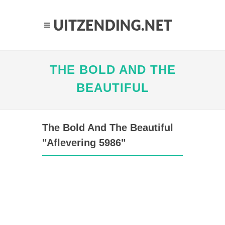
THE BOLD AND THE
BEAUTIFUL
The Bold And The Beautiful
"Aflevering 5986"