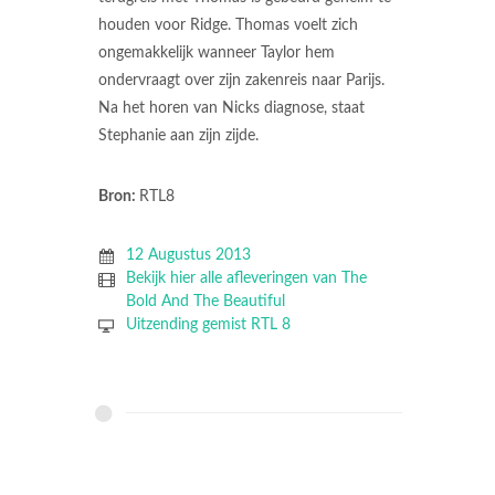
houden voor Ridge. Thomas voelt zich
ongemakkelijk wanneer Taylor hem
ondervraagt over zijn zakenreis naar Parijs.
Na het horen van Nicks diagnose, staat
Stephanie aan zijn zijde.
Bron:
RTL8
12 Augustus 2013
Bekijk hier alle afleveringen van The
Bold And The Beautiful
Uitzending gemist RTL 8