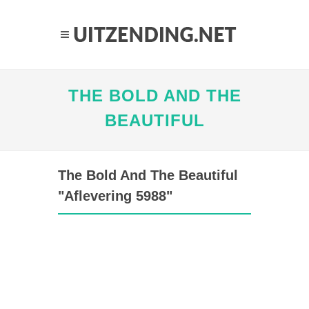
THE BOLD AND THE
BEAUTIFUL
The Bold And The Beautiful
"Aflevering 5988"