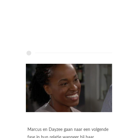
Marcus en Dayzee gaan naar een volgende
fase in hun relatie wanneer hij haar