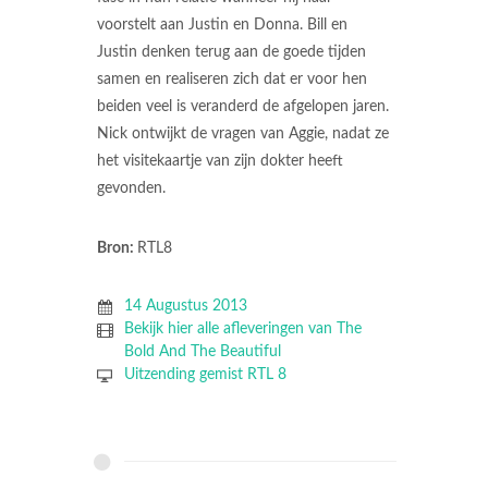
voorstelt aan Justin en Donna. Bill en
Justin denken terug aan de goede tijden
samen en realiseren zich dat er voor hen
beiden veel is veranderd de afgelopen jaren.
Nick ontwijkt de vragen van Aggie, nadat ze
het visitekaartje van zijn dokter heeft
gevonden.
Bron:
RTL8
14 Augustus 2013
Bekijk hier alle afleveringen van The
Bold And The Beautiful
Uitzending gemist RTL 8