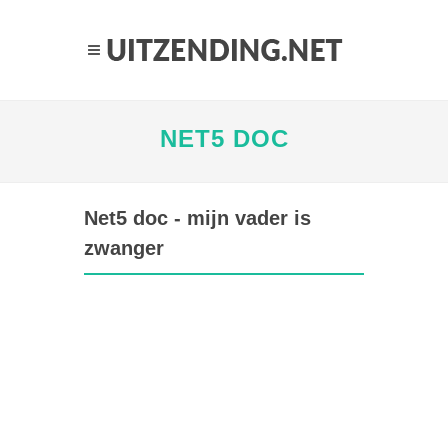
NET5 DOC
Net5 doc - mijn vader is
zwanger