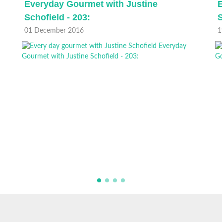
Everyday Gourmet with Justine
Schofield - 203:
S
01 December 2016
1