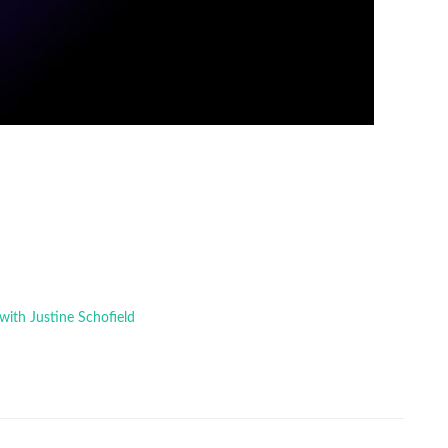
 with Justine Schofield