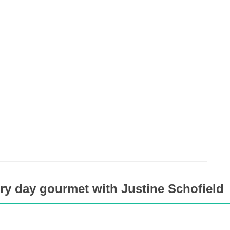
ry day gourmet with Justine Schofield