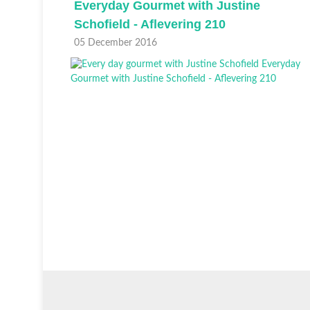
Everyday Gourmet with Justine
Schofield - Aflevering 210
05 December 2016