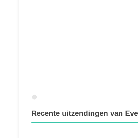
Recente uitzendingen van Eve