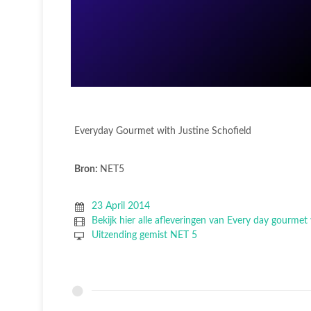
Everyday Gourmet with Justine Schofield
Bron:
NET5
23 April 2014
Bekijk hier alle afleveringen van Every day gourmet
Uitzending gemist NET 5