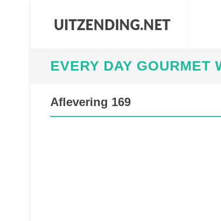
EVERY DAY GOURMET W
Aflevering 169