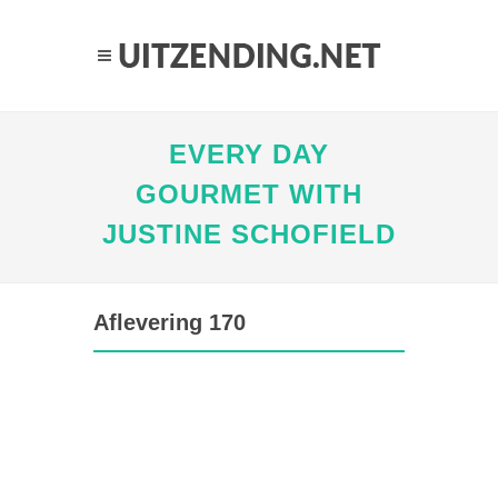
EVERY DAY
GOURMET WITH
JUSTINE SCHOFIELD
Aflevering 170