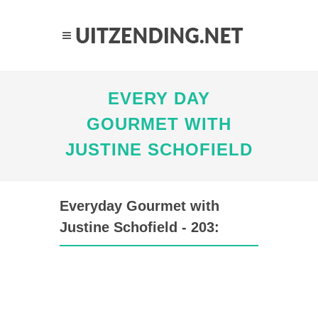
EVERY DAY
GOURMET WITH
JUSTINE SCHOFIELD
Everyday Gourmet with
Justine Schofield - 203: