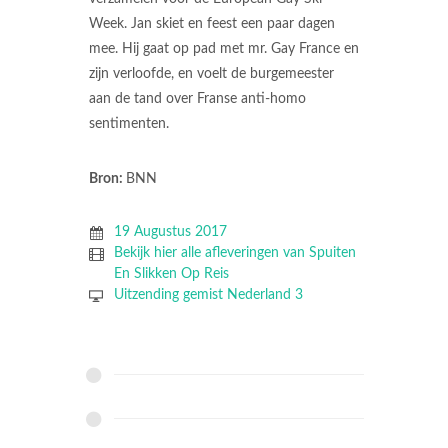
Week. Jan skiet en feest een paar dagen
mee. Hij gaat op pad met mr. Gay France en
zijn verloofde, en voelt de burgemeester
aan de tand over Franse anti-homo
sentimenten.
Bron:
BNN
19 Augustus 2017
Bekijk hier alle afleveringen van Spuiten
En Slikken Op Reis
Uitzending gemist Nederland 3