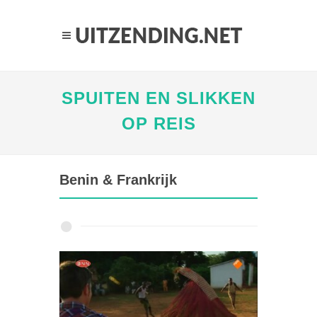
SPUITEN EN SLIKKEN
OP REIS
Benin & Frankrijk