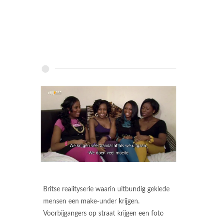
Britse realityserie waarin uitbundig geklede
mensen een make-under krijgen.
Voorbijgangers op straat krijgen een foto