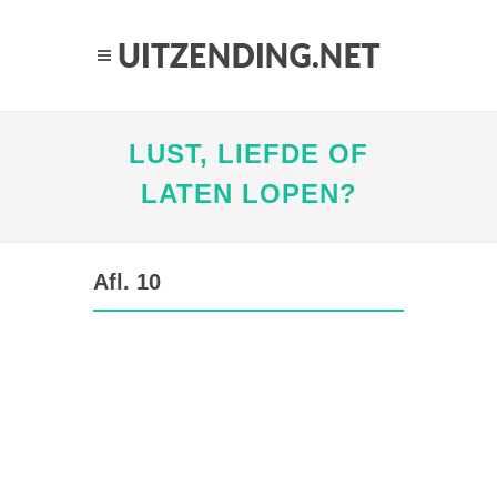
LUST, LIEFDE OF
LATEN LOPEN?
Afl. 10