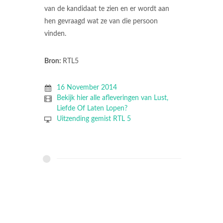
van de kandidaat te zien en er wordt aan
hen gevraagd wat ze van die persoon
vinden.
Bron:
RTL5
16 November 2014
Bekijk hier alle afleveringen van Lust,
Liefde Of Laten Lopen?
Uitzending gemist RTL 5