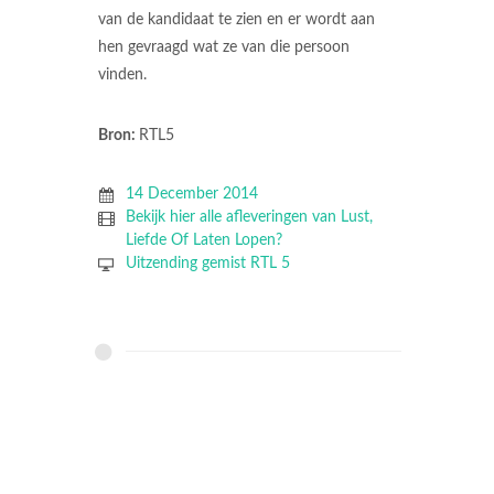
van de kandidaat te zien en er wordt aan
hen gevraagd wat ze van die persoon
vinden.
Bron:
RTL5
14 December 2014
Bekijk hier alle afleveringen van Lust,
Liefde Of Laten Lopen?
Uitzending gemist RTL 5