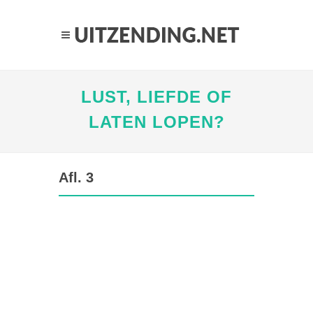
LUST, LIEFDE OF
LATEN LOPEN?
Afl. 3