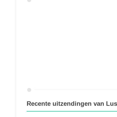
Recente uitzendingen van Lus