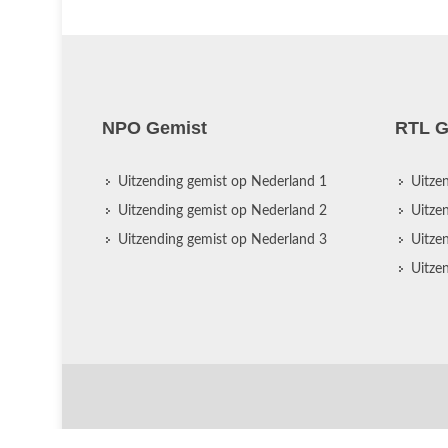
NPO Gemist
RTL G
Uitzending gemist op Nederland 1
Uitze
Uitzending gemist op Nederland 2
Uitze
Uitzending gemist op Nederland 3
Uitze
Uitze