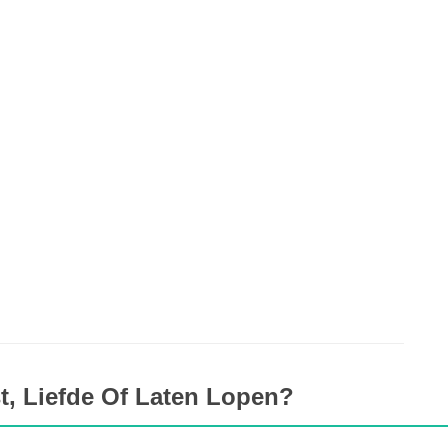
t, Liefde Of Laten Lopen?