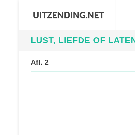
LUST, LIEFDE OF LATE
Afl. 2