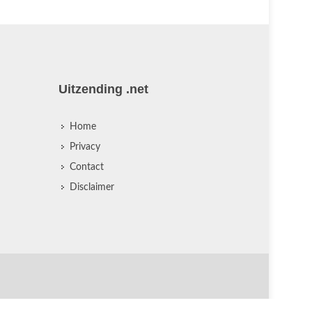
Uitzending .net
Home
Privacy
Contact
Disclaimer