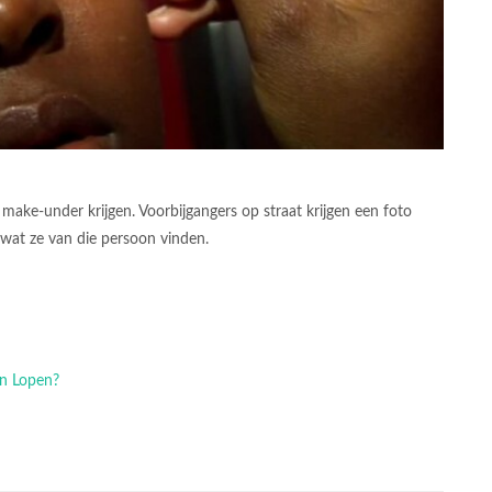
 make-under krijgen. Voorbijgangers op straat krijgen een foto
 wat ze van die persoon vinden.
en Lopen?