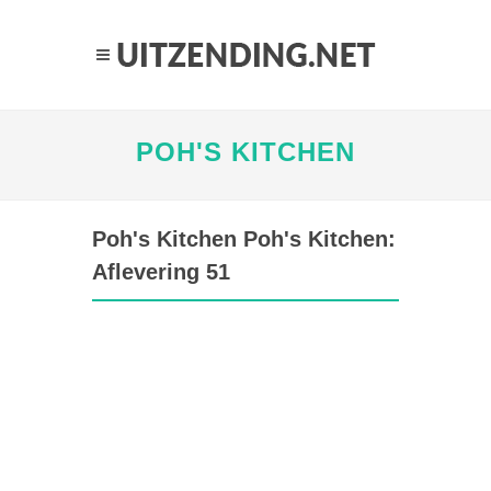
POH'S KITCHEN
Poh's Kitchen Poh's Kitchen:
Aflevering 51