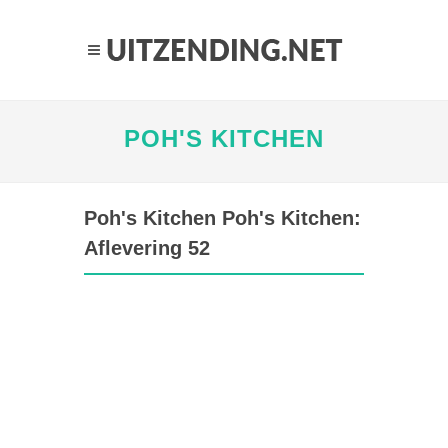
POH'S KITCHEN
Poh's Kitchen Poh's Kitchen:
Aflevering 52