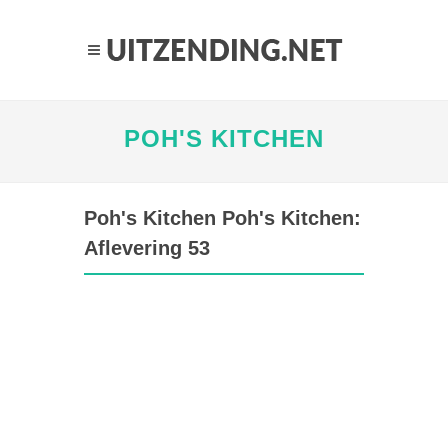
POH'S KITCHEN
Poh's Kitchen Poh's Kitchen:
Aflevering 53