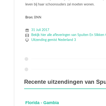
leven bij haar schoonouders zal moeten wonen.
Bron:
BNN
31 Juli 2017
Bekijk hier alle afleveringen van Spuiten En Slikken
Uitzending gemist Nederland 3
Recente uitzendingen van Spu
Boedapest - Colombia