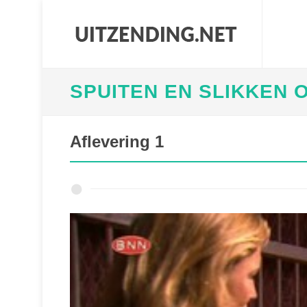
SPUITEN EN SLIKKEN O
Aflevering 1