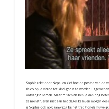
Sophie reist door Nepal en ziet hoe de positie van de vr
risico op je vierde tot kind-godin te worden uitgeroepen
ontvangst nemen. Maar misschien ben je dan nog beter
ze menstrueren niet aan het dagelijks leven mogen deel
is Sophie ook nog aanwezig bij het traditionele huwelij