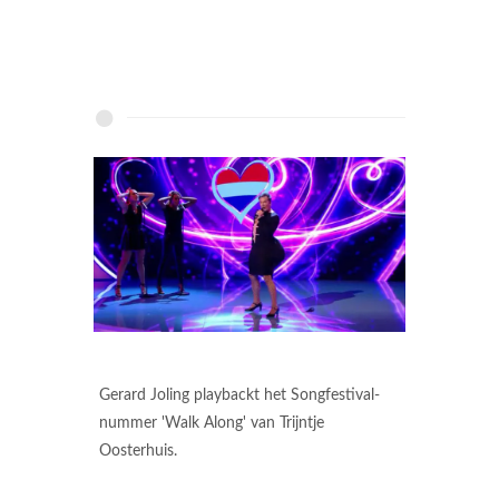
Gerard Joling playbackt het Songfestival-
nummer 'Walk Along' van Trijntje
Oosterhuis.