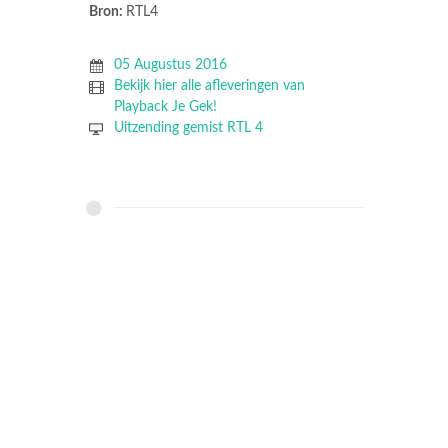
Bron:
RTL4
05 Augustus 2016
Bekijk hier alle afleveringen van
Playback Je Gek!
Uitzending gemist RTL 4