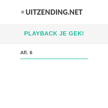
PLAYBACK JE GEK!
Afl. 6