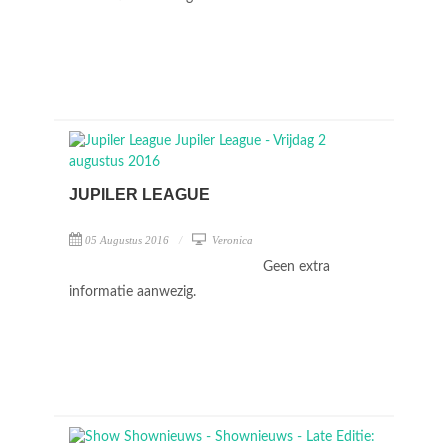
JUPILER LEAGUE
05 Augustus 2016
Veronica
Geen extra
informatie aanwezig.