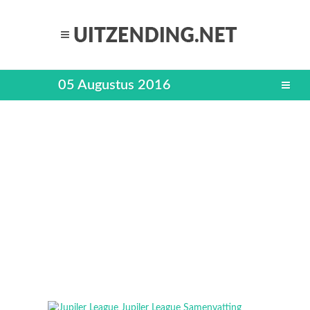
05 Augustus 2016