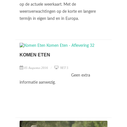
op de actuele weerkaart. Met de
weersverwachtingen op de korte en langere
termijn in eigen land en in Europa.
KOMEN ETEN
05 Augustus 2016
NET 5
Geen extra
informatie aanwezig.