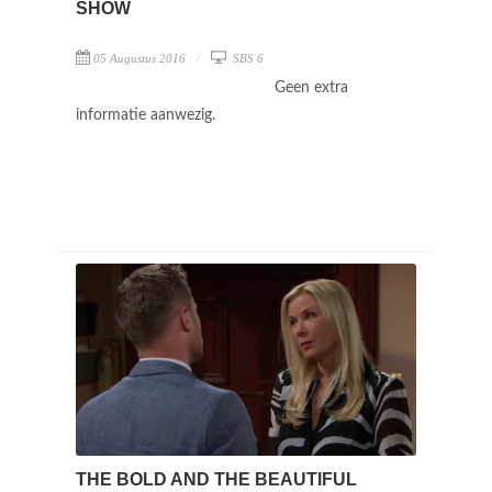
SHOW
05 Augustus 2016
SBS 6
Geen extra
informatie aanwezig.
THE BOLD AND THE BEAUTIFUL