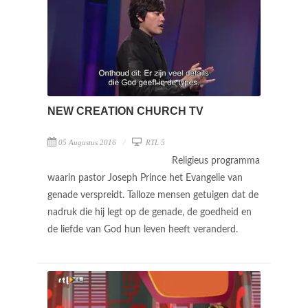
NEW CREATION CHURCH TV
05 Augustus 2016
RTL 5
Religieus programma
waarin pastor Joseph Prince het Evangelie van
genade verspreidt. Talloze mensen getuigen dat de
nadruk die hij legt op de genade, de goedheid en
de liefde van God hun leven heeft veranderd.