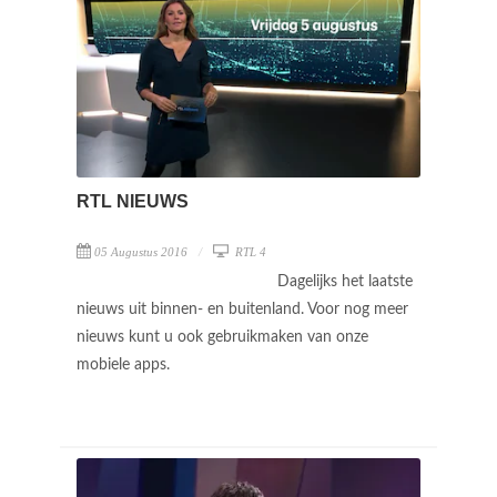
RTL NIEUWS
05 Augustus 2016
RTL 4
Dagelijks het laatste
nieuws uit binnen- en buitenland. Voor nog meer
nieuws kunt u ook gebruikmaken van onze
mobiele apps.