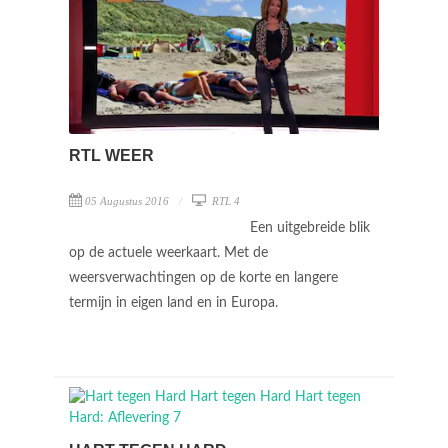
RTL WEER
05 Augustus 2016
RTL 4
Een uitgebreide blik
op de actuele weerkaart. Met de
weersverwachtingen op de korte en langere
termijn in eigen land en in Europa.