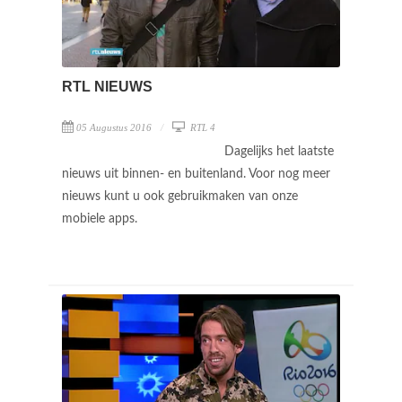
RTL NIEUWS
05 Augustus 2016
RTL 4
Dagelijks het laatste
nieuws uit binnen- en buitenland. Voor nog meer
nieuws kunt u ook gebruikmaken van onze
mobiele apps.