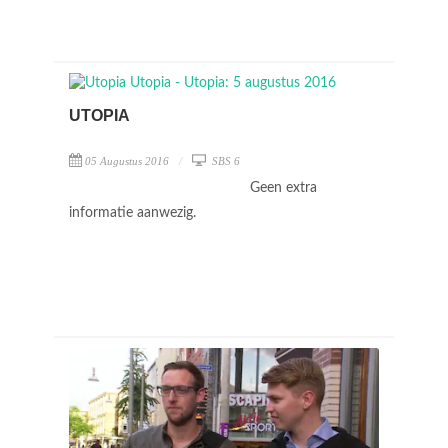
UTOPIA
05 Augustus 2016
SBS 6
Geen extra
informatie aanwezig.