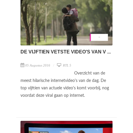
DE VIJFTIEN VETSTE VIDEO'S VAN V ...
05 Augustus 2016
RTL 5
Overzicht van de
meest hilarische internetvideo's van de dag. De
top vijftien van actuele video's komt voorbij, nog
voordat deze viral gaan op internet.