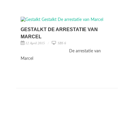
GESTALKT DE ARRESTATIE VAN
MARCEL
12 April 2015
SBS 6
De arrestatie van
Marcel