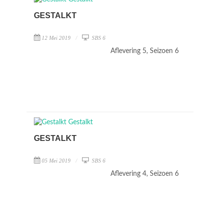
GESTALKT
12 Mei 2019
SBS 6
Aflevering 5, Seizoen 6
GESTALKT
05 Mei 2019
SBS 6
Aflevering 4, Seizoen 6