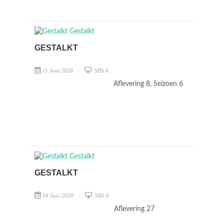
GESTALKT
11 Juni 2020
SBS 6
Aflevering 8, Seizoen 6
GESTALKT
04 Juni 2020
SBS 6
Aflevering 27