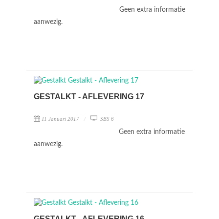
Geen extra informatie
aanwezig.
GESTALKT - AFLEVERING 17
11 Januari 2017
SBS 6
Geen extra informatie
aanwezig.
GESTALKT - AFLEVERING 16