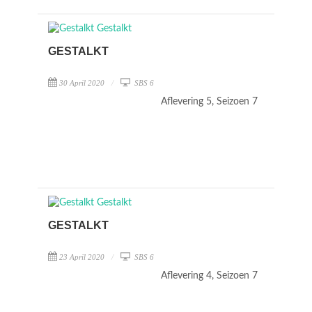
GESTALKT
30 April 2020
SBS 6
Aflevering 5, Seizoen 7
GESTALKT
23 April 2020
SBS 6
Aflevering 4, Seizoen 7