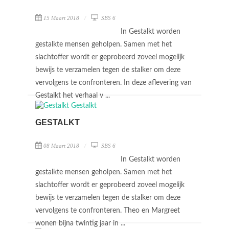
15 Maart 2018
SBS 6
In Gestalkt worden
gestalkte mensen geholpen. Samen met het
slachtoffer wordt er geprobeerd zoveel mogelijk
bewijs te verzamelen tegen de stalker om deze
vervolgens te confronteren. In deze aflevering van
Gestalkt het verhaal v ...
GESTALKT
08 Maart 2018
SBS 6
In Gestalkt worden
gestalkte mensen geholpen. Samen met het
slachtoffer wordt er geprobeerd zoveel mogelijk
bewijs te verzamelen tegen de stalker om deze
vervolgens te confronteren. Theo en Margreet
wonen bijna twintig jaar in ...