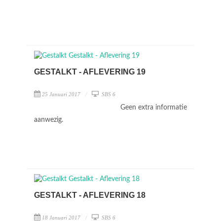
GESTALKT - AFLEVERING 19
25 Januari 2017
SBS 6
Geen extra informatie
aanwezig.
GESTALKT - AFLEVERING 18
18 Januari 2017
SBS 6