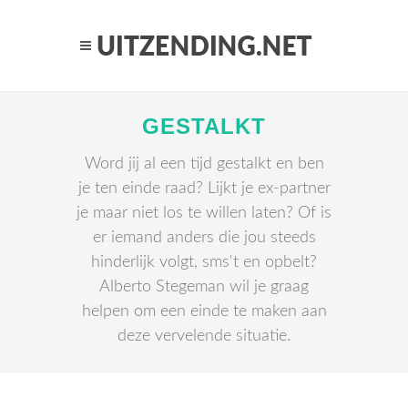
GESTALKT
Word jij al een tijd gestalkt en ben
je ten einde raad? Lijkt je ex-partner
je maar niet los te willen laten? Of is
er iemand anders die jou steeds
hinderlijk volgt, sms't en opbelt?
Alberto Stegeman wil je graag
helpen om een einde te maken aan
deze vervelende situatie.