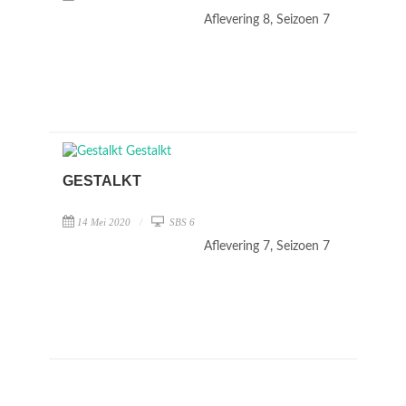
Aflevering 8, Seizoen 7
GESTALKT
14 Mei 2020
SBS 6
Aflevering 7, Seizoen 7