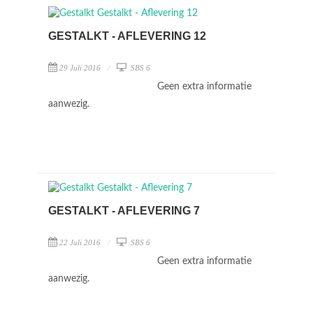
GESTALKT - AFLEVERING 12
29 Juli 2016
SBS 6
Geen extra informatie
aanwezig.
GESTALKT - AFLEVERING 7
22 Juli 2016
SBS 6
Geen extra informatie
aanwezig.