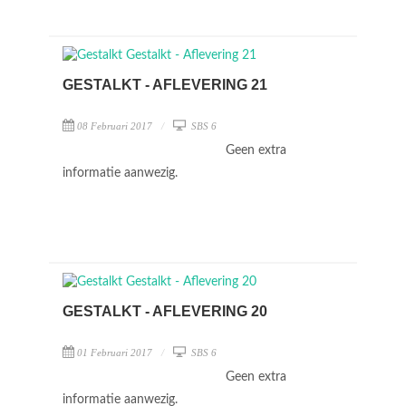
GESTALKT - AFLEVERING 21
08 Februari 2017
SBS 6
Geen extra
informatie aanwezig.
GESTALKT - AFLEVERING 20
01 Februari 2017
SBS 6
Geen extra
informatie aanwezig.