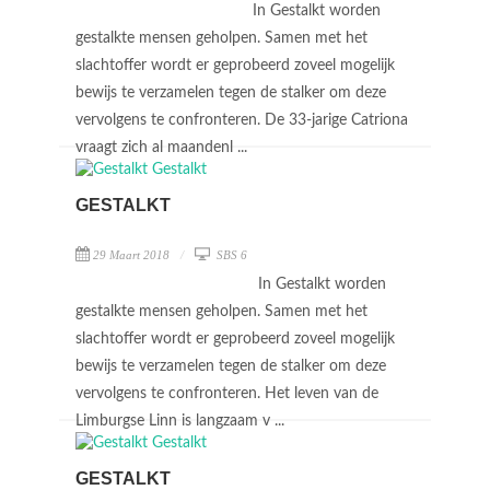
In Gestalkt worden
gestalkte mensen geholpen. Samen met het
slachtoffer wordt er geprobeerd zoveel mogelijk
bewijs te verzamelen tegen de stalker om deze
vervolgens te confronteren. De 33-jarige Catriona
vraagt zich al maandenl ...
GESTALKT
29 Maart 2018
SBS 6
In Gestalkt worden
gestalkte mensen geholpen. Samen met het
slachtoffer wordt er geprobeerd zoveel mogelijk
bewijs te verzamelen tegen de stalker om deze
vervolgens te confronteren. Het leven van de
Limburgse Linn is langzaam v ...
GESTALKT