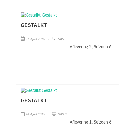
GESTALKT
21 April 2019
SBS 6
Aflevering 2, Seizoen 6
GESTALKT
14 April 2019
SBS 6
Aflevering 1, Seizoen 6