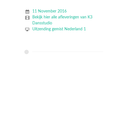
11 November 2016
Bekijk hier alle afleveringen van K3
Dansstudio
Uitzending gemist Nederland 1