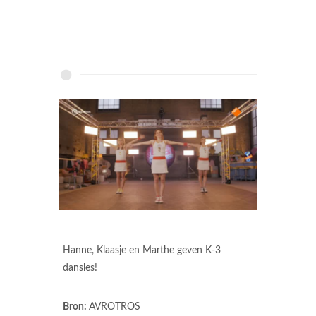
Hanne, Klaasje en Marthe geven K-3
dansles!
Bron:
AVROTROS