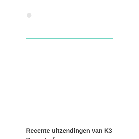
Recente uitzendingen van K3