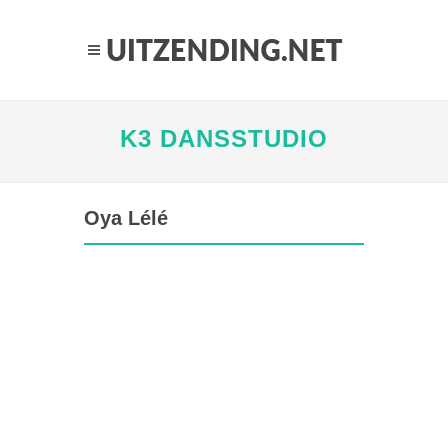
K3 DANSSTUDIO
Oya Lélé