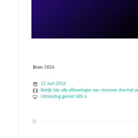
Bron:
SBS6
12 Juni 2016
Bekijk hier alle afleveringen van vtwonen doe-het-z
Uitzending gemist SBS 6