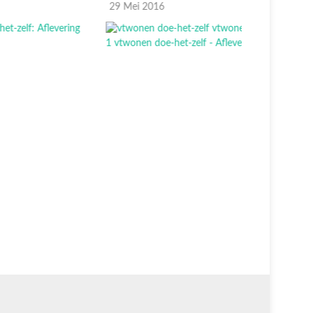
9 Mei 2016
22 Mei 20