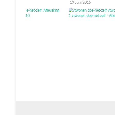
19 Juni 2016