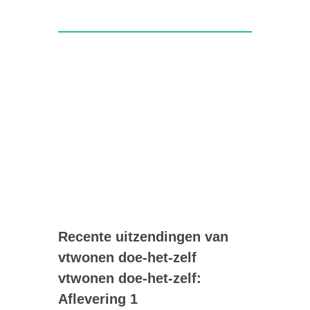
Recente uitzendingen van
vtwonen doe-het-zelf
vtwonen doe-het-zelf:
Aflevering 1