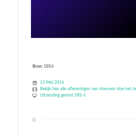
Bron:
SBS6
15 Mei 2016
Bekijk hier alle afleveringen van vtwonen doe-het-z
Uitzending gemist SBS 6