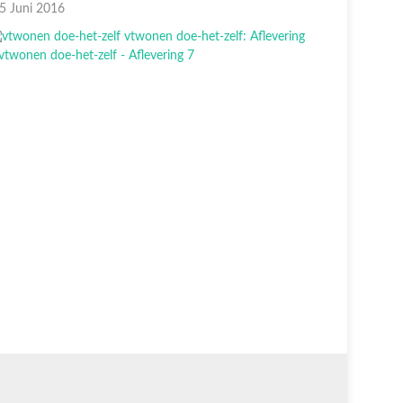
5 Juni 2016
29 Mei 20