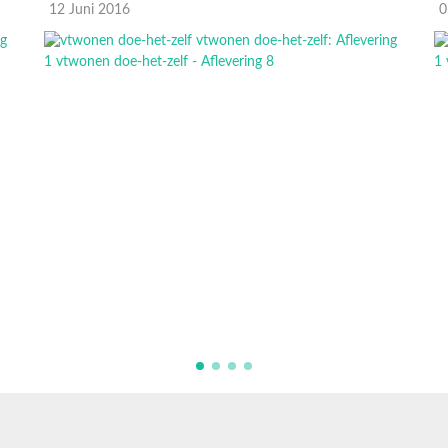
12 Juni 2016
0