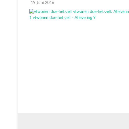
19 Juni 2016