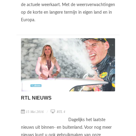
de actuele weerkaart. Met de weersverwachtingen
op de korte en langere termijn in eigen land en in
Europa.
RTL NIEUWS
15 Mei 2016
RTL 4
Dagelijks het laatste
nieuws uit binnen- en buitenland. Voor nog meer
nieuws kunt u ook gebruikmaken van onze