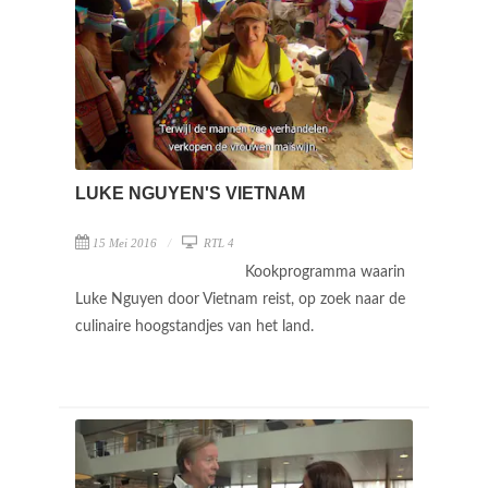
LUKE NGUYEN'S VIETNAM
15 Mei 2016
RTL 4
Kookprogramma waarin
Luke Nguyen door Vietnam reist, op zoek naar de
culinaire hoogstandjes van het land.