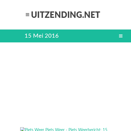
15 Mei 2016