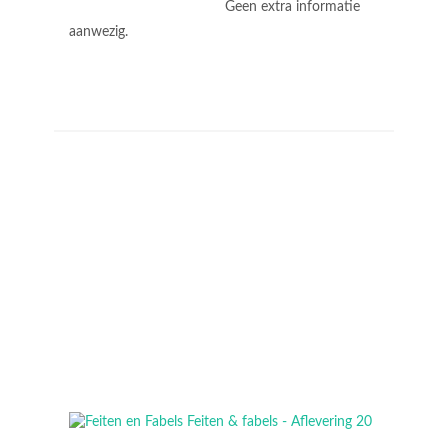
Geen extra informatie
aanwezig.