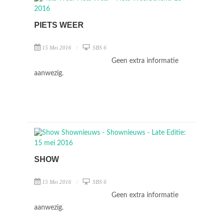
PIETS WEER
15 Mei 2016
SBS 6
Geen extra informatie
aanwezig.
SHOW
15 Mei 2016
SBS 6
Geen extra informatie
aanwezig.