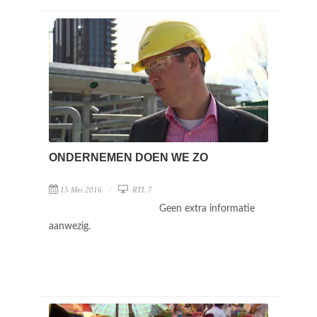
ONDERNEMEN DOEN WE ZO
15 Mei 2016
RTL 7
Geen extra informatie
aanwezig.