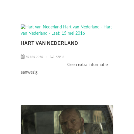
HART VAN NEDERLAND
15 Mei 2016
SBS 6
Geen extra informatie
aanwezig.