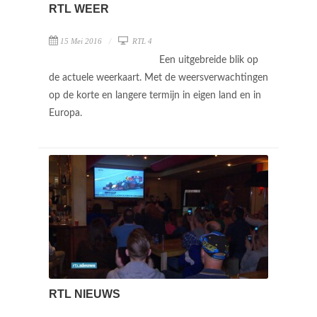
RTL WEER
15 Mei 2016
RTL 4
Een uitgebreide blik op
de actuele weerkaart. Met de weersverwachtingen
op de korte en langere termijn in eigen land en in
Europa.
RTL NIEUWS