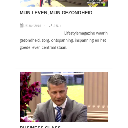
MIJN LEVEN, MIJN GEZONDHEID
15 Mei 2016
RTL 4
Lifestylemagazine waarin
gezondheid, zorg, ontspanning, inspanning en het
goede leven centraal staan.