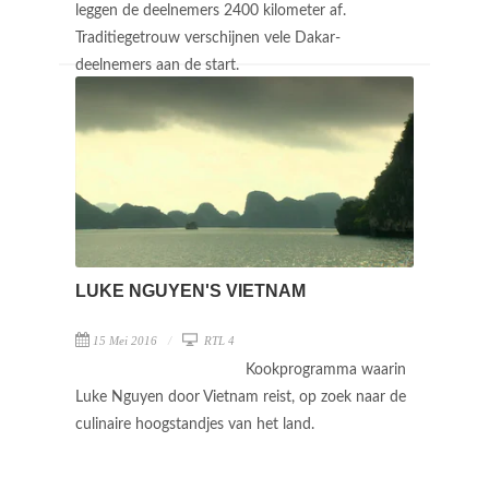
leggen de deelnemers 2400 kilometer af.
Traditiegetrouw verschijnen vele Dakar-
deelnemers aan de start.
LUKE NGUYEN'S VIETNAM
15 Mei 2016
RTL 4
Kookprogramma waarin
Luke Nguyen door Vietnam reist, op zoek naar de
culinaire hoogstandjes van het land.