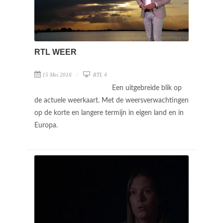
RTL WEER
15 Mei 2016
RTL 4
Een uitgebreide blik op
de actuele weerkaart. Met de weersverwachtingen
op de korte en langere termijn in eigen land en in
Europa.