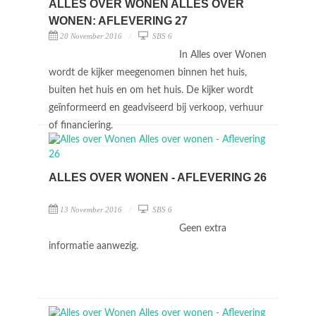
ALLES OVER WONEN ALLES OVER
WONEN: AFLEVERING 27
20 November 2016
SBS 6
In Alles over Wonen
wordt de kijker meegenomen binnen het huis,
buiten het huis en om het huis. De kijker wordt
geïnformeerd en geadviseerd bij verkoop, verhuur
of financiering.
ALLES OVER WONEN - AFLEVERING 26
13 November 2016
SBS 6
Geen extra
informatie aanwezig.