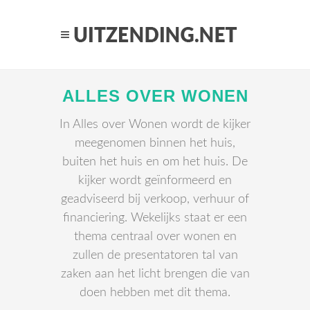
ALLES OVER WONEN
In Alles over Wonen wordt de kijker
meegenomen binnen het huis,
buiten het huis en om het huis. De
kijker wordt geïnformeerd en
geadviseerd bij verkoop, verhuur of
financiering. Wekelijks staat er een
thema centraal over wonen en
zullen de presentatoren tal van
zaken aan het licht brengen die van
doen hebben met dit thema.