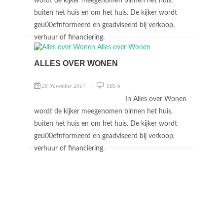
wordt de kijker meegenomen binnen het huis,
buiten het huis en om het huis. De kijker wordt
geu00efnformeerd en geadviseerd bij verkoop,
verhuur of financiering.
ALLES OVER WONEN
26 November 2017
SBS 6
In Alles over Wonen
wordt de kijker meegenomen binnen het huis,
buiten het huis en om het huis. De kijker wordt
geu00efnformeerd en geadviseerd bij verkoop,
verhuur of financiering.