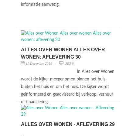
informatie aanwezig.
ALLES OVER WONEN ALLES OVER
WONEN: AFLEVERING 30
11 December 2016
SBS 6
In Alles over Wonen
wordt de kijker meegenomen binnen het huis,
buiten het huis en om het huis. De kijker wordt
geïnformeerd en geadviseerd bij verkoop, verhuur
of financiering.
ALLES OVER WONEN - AFLEVERING 29