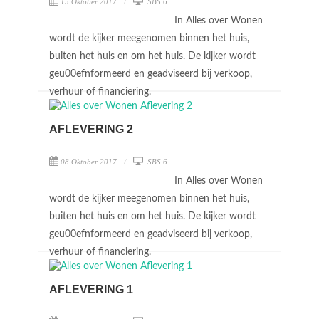
15 Oktober 2017
SBS 6
In Alles over Wonen
wordt de kijker meegenomen binnen het huis,
buiten het huis en om het huis. De kijker wordt
geu00efnformeerd en geadviseerd bij verkoop,
verhuur of financiering.
AFLEVERING 2
08 Oktober 2017
SBS 6
In Alles over Wonen
wordt de kijker meegenomen binnen het huis,
buiten het huis en om het huis. De kijker wordt
geu00efnformeerd en geadviseerd bij verkoop,
verhuur of financiering.
AFLEVERING 1