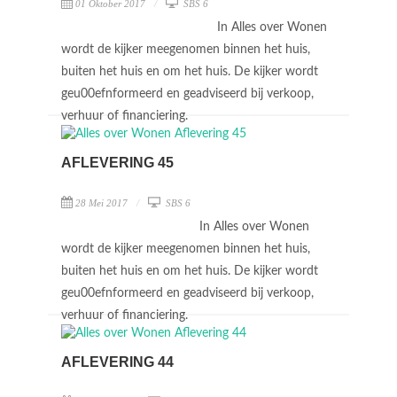
01 Oktober 2017
SBS 6
In Alles over Wonen
wordt de kijker meegenomen binnen het huis,
buiten het huis en om het huis. De kijker wordt
geu00efnformeerd en geadviseerd bij verkoop,
verhuur of financiering.
AFLEVERING 45
28 Mei 2017
SBS 6
In Alles over Wonen
wordt de kijker meegenomen binnen het huis,
buiten het huis en om het huis. De kijker wordt
geu00efnformeerd en geadviseerd bij verkoop,
verhuur of financiering.
AFLEVERING 44