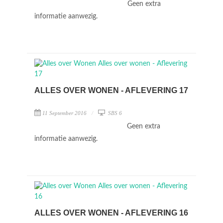
Geen extra
informatie aanwezig.
ALLES OVER WONEN - AFLEVERING 17
11 September 2016
SBS 6
Geen extra
informatie aanwezig.
ALLES OVER WONEN - AFLEVERING 16