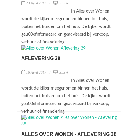
23 April 2017
SBS 6
In Alles over Wonen
wordt de kijker meegenomen binnen het huis,
buiten het huis en om het huis. De kijker wordt
geu00efnformeerd en geadviseerd bij verkoop,
verhuur of financiering.
AFLEVERING 39
16 April 2017
SBS 6
In Alles over Wonen
wordt de kijker meegenomen binnen het huis,
buiten het huis en om het huis. De kijker wordt
geu00efnformeerd en geadviseerd bij verkoop,
verhuur of financiering.
ALLES OVER WONEN - AFLEVERING 38