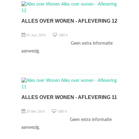
ALLES OVER WONEN - AFLEVERING 12
05 Juni 2016
SBS 6
Geen extra informatie
aanwezig.
ALLES OVER WONEN - AFLEVERING 11
29 Mei 2016
SBS 6
Geen extra informatie
aanwezig.