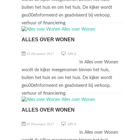
buiten het huis en om het huis. De kijker wordt
geu00efnformeerd en geadviseerd bij verkoop,
verhuur of financiering.
ALLES OVER WONEN
10 December 2017
SBS 6
In Alles over Wonen
wordt de kijker meegenomen binnen het huis,
buiten het huis en om het huis. De kijker wordt
geu00efnformeerd en geadviseerd bij verkoop,
verhuur of financiering.
ALLES OVER WONEN
03 December 2017
SBS 6
In Alles over Wonen