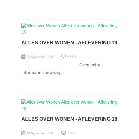
ALLES OVER WONEN - AFLEVERING 19
25 September 2016
SBS 6
Geen extra
informatie aanwezig.
ALLES OVER WONEN - AFLEVERING 18
18 September 2016
SBS 6