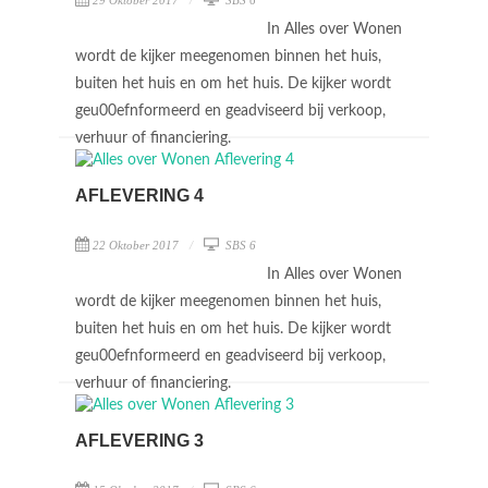
29 Oktober 2017
SBS 6
In Alles over Wonen
wordt de kijker meegenomen binnen het huis,
buiten het huis en om het huis. De kijker wordt
geu00efnformeerd en geadviseerd bij verkoop,
verhuur of financiering.
AFLEVERING 4
22 Oktober 2017
SBS 6
In Alles over Wonen
wordt de kijker meegenomen binnen het huis,
buiten het huis en om het huis. De kijker wordt
geu00efnformeerd en geadviseerd bij verkoop,
verhuur of financiering.
AFLEVERING 3