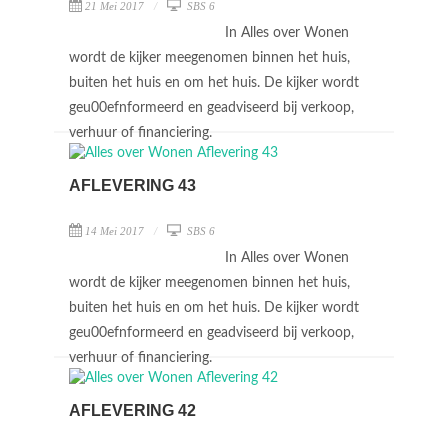
21 Mei 2017
SBS 6
In Alles over Wonen
wordt de kijker meegenomen binnen het huis,
buiten het huis en om het huis. De kijker wordt
geu00efnformeerd en geadviseerd bij verkoop,
verhuur of financiering.
AFLEVERING 43
14 Mei 2017
SBS 6
In Alles over Wonen
wordt de kijker meegenomen binnen het huis,
buiten het huis en om het huis. De kijker wordt
geu00efnformeerd en geadviseerd bij verkoop,
verhuur of financiering.
AFLEVERING 42