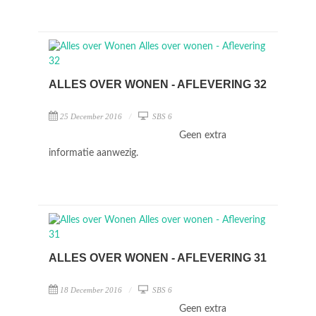
ALLES OVER WONEN - AFLEVERING 32
25 December 2016
SBS 6
Geen extra
informatie aanwezig.
ALLES OVER WONEN - AFLEVERING 31
18 December 2016
SBS 6
Geen extra