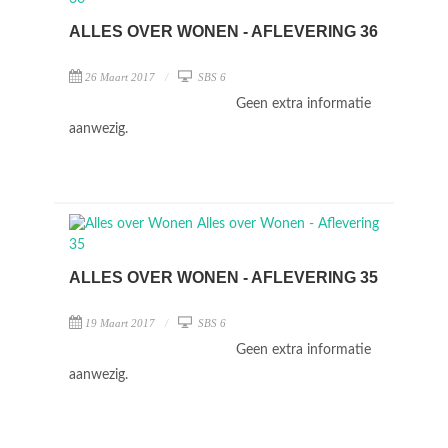
ALLES OVER WONEN - AFLEVERING 36
26 Maart 2017
SBS 6
Geen extra informatie
aanwezig.
ALLES OVER WONEN - AFLEVERING 35
19 Maart 2017
SBS 6
Geen extra informatie
aanwezig.