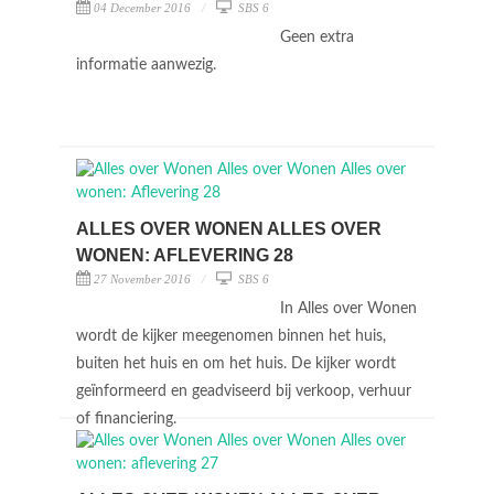
04 December 2016
SBS 6
Geen extra
informatie aanwezig.
ALLES OVER WONEN ALLES OVER
WONEN: AFLEVERING 28
27 November 2016
SBS 6
In Alles over Wonen
wordt de kijker meegenomen binnen het huis,
buiten het huis en om het huis. De kijker wordt
geïnformeerd en geadviseerd bij verkoop, verhuur
of financiering.