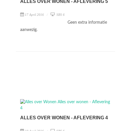
ALLES OVER WONEN - AFLEVERING 5
17 April 2016
SBS 6
Geen extra informatie
aanwezig.
ALLES OVER WONEN - AFLEVERING 4