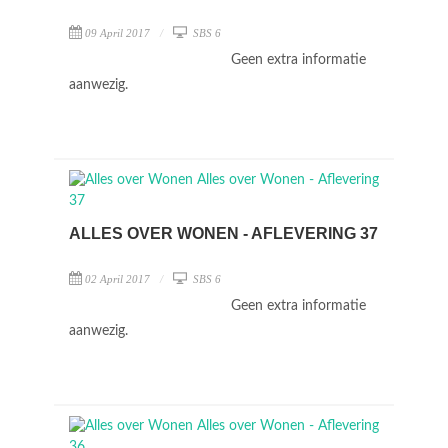
09 April 2017
SBS 6
Geen extra informatie
aanwezig.
ALLES OVER WONEN - AFLEVERING 37
02 April 2017
SBS 6
Geen extra informatie
aanwezig.