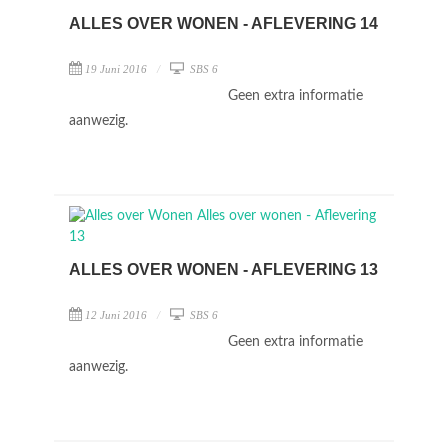
ALLES OVER WONEN - AFLEVERING 14
19 Juni 2016
SBS 6
Geen extra informatie
aanwezig.
ALLES OVER WONEN - AFLEVERING 13
12 Juni 2016
SBS 6
Geen extra informatie
aanwezig.