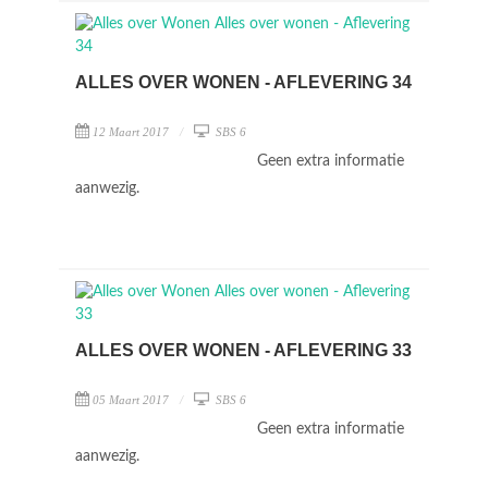
ALLES OVER WONEN - AFLEVERING 34
12 Maart 2017
SBS 6
Geen extra informatie
aanwezig.
ALLES OVER WONEN - AFLEVERING 33
05 Maart 2017
SBS 6
Geen extra informatie
aanwezig.