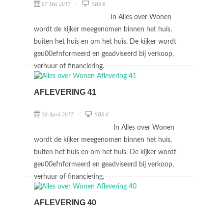
07 Mei 2017
SBS 6
In Alles over Wonen
wordt de kijker meegenomen binnen het huis,
buiten het huis en om het huis. De kijker wordt
geu00efnformeerd en geadviseerd bij verkoop,
verhuur of financiering.
AFLEVERING 41
30 April 2017
SBS 6
In Alles over Wonen
wordt de kijker meegenomen binnen het huis,
buiten het huis en om het huis. De kijker wordt
geu00efnformeerd en geadviseerd bij verkoop,
verhuur of financiering.
AFLEVERING 40