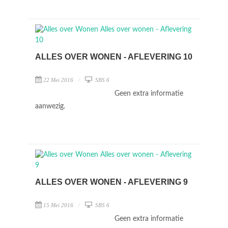
ALLES OVER WONEN - AFLEVERING 10
22 Mei 2016
SBS 6
Geen extra informatie
aanwezig.
ALLES OVER WONEN - AFLEVERING 9
15 Mei 2016
SBS 6
Geen extra informatie