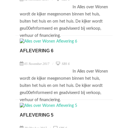
In Alles over Wonen
wordt de kijker meegenomen binnen het huis,
buiten het huis en om het huis. De kijker wordt
geu00efnformeerd en geadviseerd bij verkoop,
verhuur of financiering.
AFLEVERING 6
05 November 2017
SBS 6
In Alles over Wonen
wordt de kijker meegenomen binnen het huis,
buiten het huis en om het huis. De kijker wordt
geu00efnformeerd en geadviseerd bij verkoop,
verhuur of financiering.
AFLEVERING 5