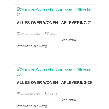
ALLES OVER WONEN - AFLEVERING 21
09 Oktober 2016
SBS 6
Geen extra
informatie aanwezig.
ALLES OVER WONEN - AFLEVERING 20
02 Oktober 2016
SBS 6
Geen extra
informatie aanwezig.