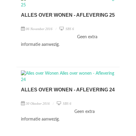
ALLES OVER WONEN - AFLEVERING 25
06 November 2016
SBS 6
Geen extra
informatie aanwezig.
ALLES OVER WONEN - AFLEVERING 24
30 Oktober 2016
SBS 6
Geen extra
informatie aanwezig.