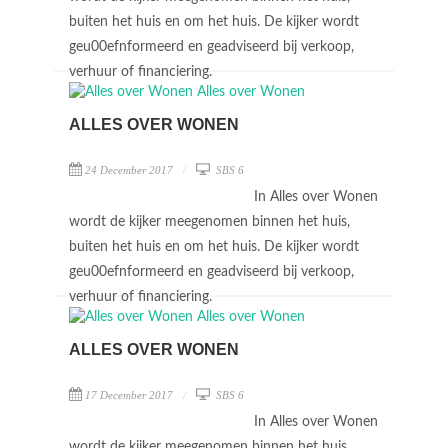
buiten het huis en om het huis. De kijker wordt
geu00efnformeerd en geadviseerd bij verkoop,
verhuur of financiering.
ALLES OVER WONEN
24 December 2017
SBS 6
In Alles over Wonen
wordt de kijker meegenomen binnen het huis,
buiten het huis en om het huis. De kijker wordt
geu00efnformeerd en geadviseerd bij verkoop,
verhuur of financiering.
ALLES OVER WONEN
17 December 2017
SBS 6
In Alles over Wonen
wordt de kijker meegenomen binnen het huis,