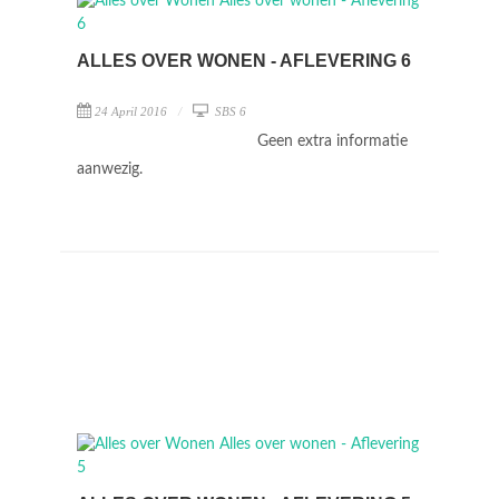
ALLES OVER WONEN - AFLEVERING 6
24 April 2016
SBS 6
Geen extra informatie
aanwezig.