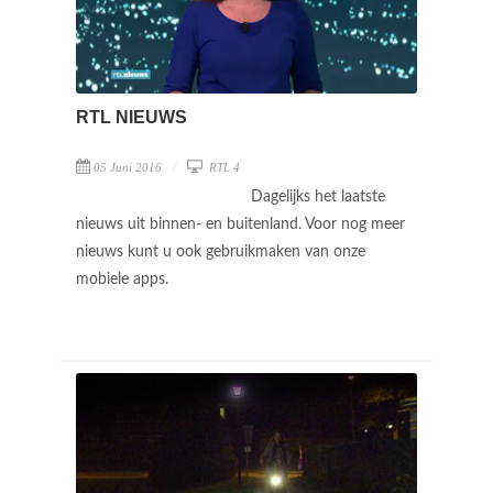
RTL NIEUWS
05 Juni 2016
RTL 4
Dagelijks het laatste
nieuws uit binnen- en buitenland. Voor nog meer
nieuws kunt u ook gebruikmaken van onze
mobiele apps.