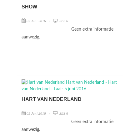
SHOW
05 Juni 2016
SBS 6
Geen extra informatie
aanwezig.
HART VAN NEDERLAND
05 Juni 2016
SBS 6
Geen extra informatie
aanwezig.