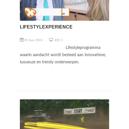
LIFESTYLEXPERIENCE
05 Juni 2016
RTL 5
Lifestyleprogramma
waarin aandacht wordt besteed aan innovatieve,
luxueuze en trendy onderwerpen.