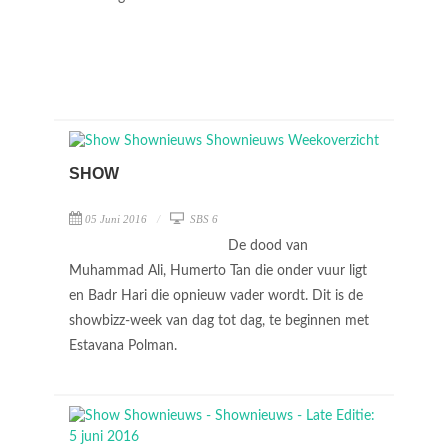
SHOW
05 Juni 2016
SBS 6
De dood van
Muhammad Ali, Humerto Tan die onder vuur ligt
en Badr Hari die opnieuw vader wordt. Dit is de
showbizz-week van dag tot dag, te beginnen met
Estavana Polman.