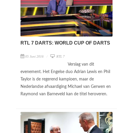
RTL 7 DARTS: WORLD CUP OF DARTS
05 Juni 2016
RTL 7
Verslag van dit
evenement. Het Engelse duo Adrian Lewis en Phil
Taylor is de regerend kampioen, maar de
Nederlandse afvaardiging Michael van Gerwen en
Raymond van Barneveld kan de titel heroveren.