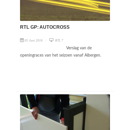
RTL GP: AUTOCROSS
05 Juni 2016
RTL 7
Verslag van de
openingraces van het seizoen vanaf Albergen.