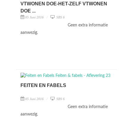
VTWONEN DOE-HET-ZELF VTWONEN
DOE ...
05 Juni 2016
SBS 6
Geen extra informatie
aanwezig.
FEITEN EN FABELS
05 Juni 2016
SBS 6
Geen extra informatie
aanwezig.