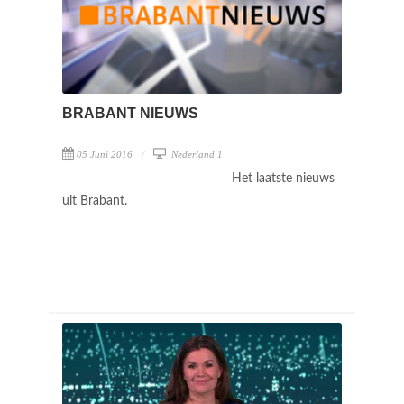
BRABANT NIEUWS
05 Juni 2016
Nederland 1
Het laatste nieuws
uit Brabant.