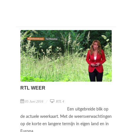
RTL WEER
05 Juni 2016
RTL 4
Een uitgebreide blik op
de actuele weerkaart. Met de weersverwachtingen
op de korte en langere termijn in eigen land en in
Europa.