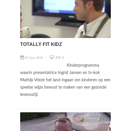
TOTALLY FIT KIDZ
05 Juni 2016
RTL 8
Kinderprogramma
waarin presentatrice Ingrid Jansen en tv-kok
Mathijs Vrieze het land ingaan om kinderen op een
speelse wijze bewust te maken van een gezonde
levensstijl.