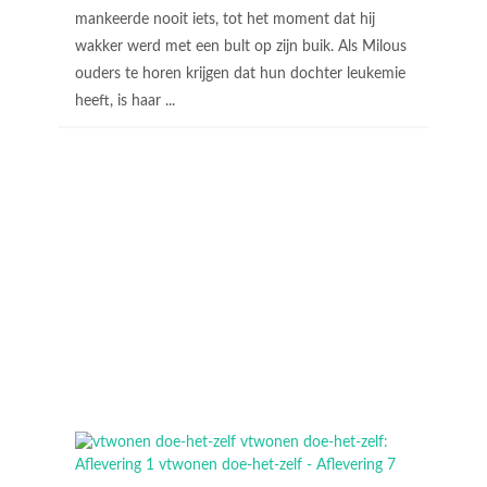
mankeerde nooit iets, tot het moment dat hij
wakker werd met een bult op zijn buik. Als Milous
ouders te horen krijgen dat hun dochter leukemie
heeft, is haar ...