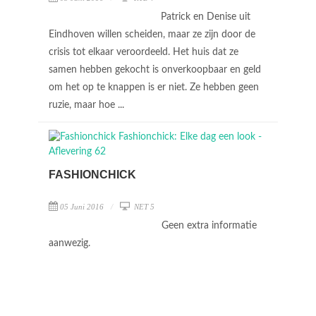
Patrick en Denise uit
Eindhoven willen scheiden, maar ze zijn door de
crisis tot elkaar veroordeeld. Het huis dat ze
samen hebben gekocht is onverkoopbaar en geld
om het op te knappen is er niet. Ze hebben geen
ruzie, maar hoe ...
FASHIONCHICK
05 Juni 2016
NET 5
Geen extra informatie
aanwezig.