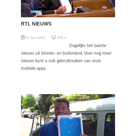
RTL NIEUWS
05 Juni 2016
RTL 4
Dagelijks het laatste
nieuws uit binnen- en buitenland. Voor nog meer
nieuws kunt u ook gebruikmaken van onze
mobiele apps.