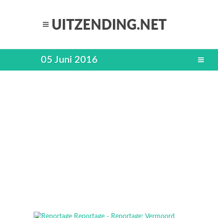
05 Juni 2016