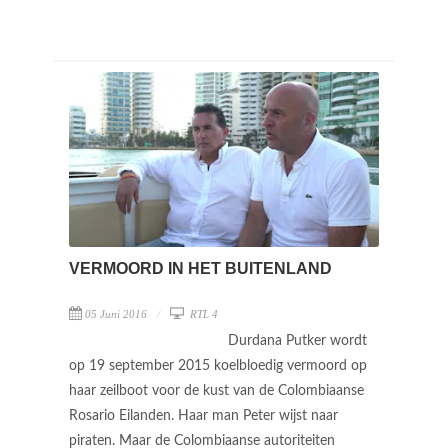
VERMOORD IN HET BUITENLAND
05 Juni 2016
RTL 4
Durdana Putker wordt
op 19 september 2015 koelbloedig vermoord op
haar zeilboot voor de kust van de Colombiaanse
Rosario Eilanden. Haar man Peter wijst naar
piraten. Maar de Colombiaanse autoriteiten