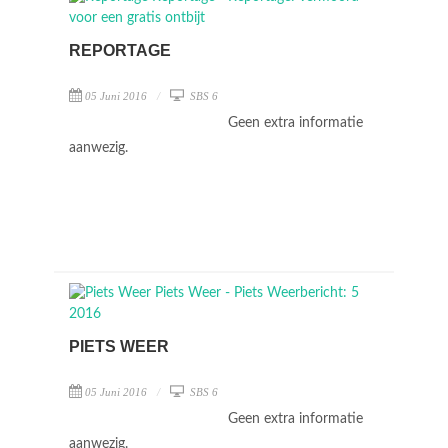
REPORTAGE
05 Juni 2016
SBS 6
Geen extra informatie
aanwezig.
PIETS WEER
05 Juni 2016
SBS 6
Geen extra informatie
aanwezig.