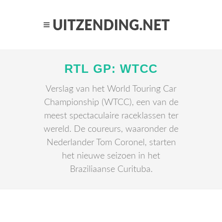
RTL GP: WTCC
Verslag van het World Touring Car
Championship (WTCC), een van de
meest spectaculaire raceklassen ter
wereld. De coureurs, waaronder de
Nederlander Tom Coronel, starten
het nieuwe seizoen in het
Braziliaanse Curituba.