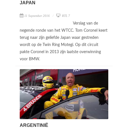
JAPAN
11 September 2016
RTL 7
Verslag van de
negende ronde van het WTCC. Tom Coronel keert
terug naar zijn geliefde Japan waar gestreden
wordt op de Twin Ring Motegi. Op dit circuit
pakte Coronel in 2013 zijn laatste overwinning
voor BMW.
ARGENTINIË