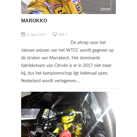
MAROKKO
22 April 2017
RTL 7
De aftrap voor het
nieuwe seizoen van het WTCC wordt gegeven op
de straten van Marrakech. Het dominante
fabrieksteam van Citroën is er in 2017 niet meer
bij, dus het kampioenschap ligt helemaal open.
Nederland wordt vertegenwo ...