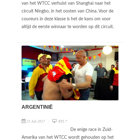
van het WTCC verhuist van Shanghai naar het
circuit Ningbo, in het oosten van China. Voor de
coureurs in deze klasse is het de kans om voor
altijd de eerste winnaar te worden op dit circuit.
ARGENTINIË
23 Juli 2017
RTL 7
De enige race in Zuid-
Amerika van het WTCC wordt gehouden op het