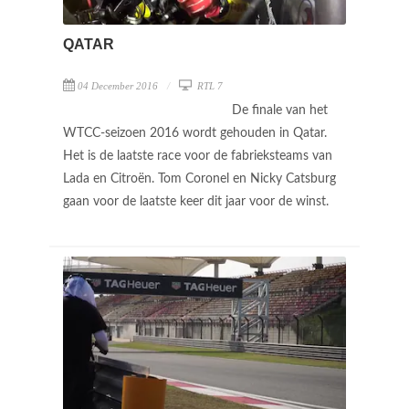
QATAR
04 December 2016
RTL 7
De finale van het
WTCC-seizoen 2016 wordt gehouden in Qatar.
Het is de laatste race voor de fabrieksteams van
Lada en Citroën. Tom Coronel en Nicky Catsburg
gaan voor de laatste keer dit jaar voor de winst.