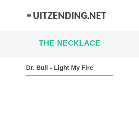
THE NECKLACE
Dr. Bull - Light My Fire