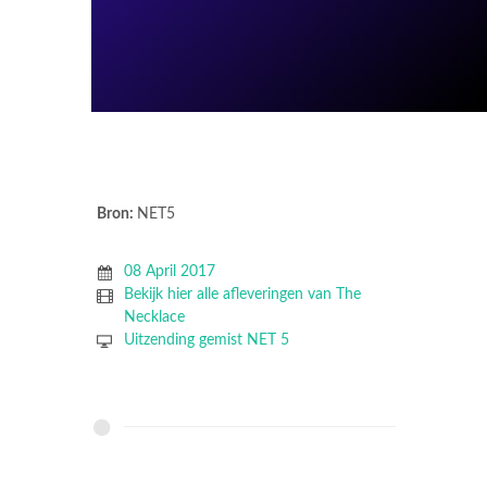
Bron:
NET5
08 April 2017
Bekijk hier alle afleveringen van The
Necklace
Uitzending gemist NET 5