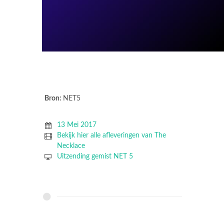
Bron:
NET5
13 Mei 2017
Bekijk hier alle afleveringen van The
Necklace
Uitzending gemist NET 5