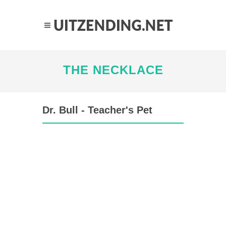
THE NECKLACE
Dr. Bull - Teacher's Pet