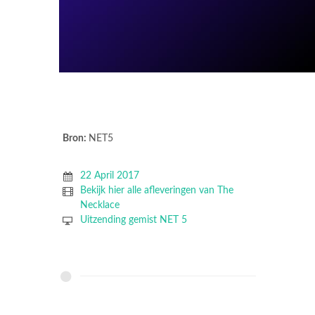
Bron:
NET5
22 April 2017
Bekijk hier alle afleveringen van The
Necklace
Uitzending gemist NET 5