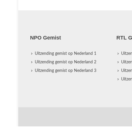
NPO Gemist
RTL G
Uitzending gemist op Nederland 1
Uitze
Uitzending gemist op Nederland 2
Uitze
Uitzending gemist op Nederland 3
Uitze
Uitze