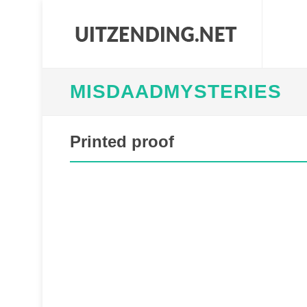
MISDAADMYSTERIES
Printed proof