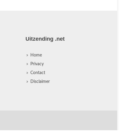
Uitzending .net
Home
Privacy
Contact
Disclaimer