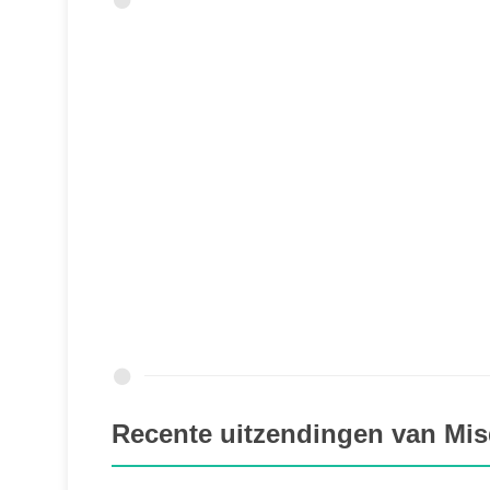
Recente uitzendingen van Mi