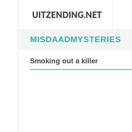
MISDAADMYSTERIES
Smoking out a killer