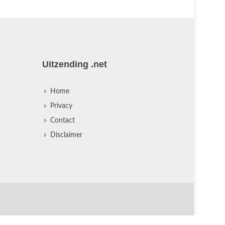
Uitzending .net
Home
Privacy
Contact
Disclaimer