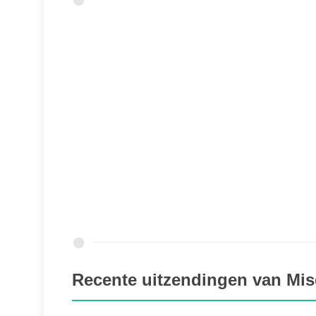
Recente uitzendingen van Mi