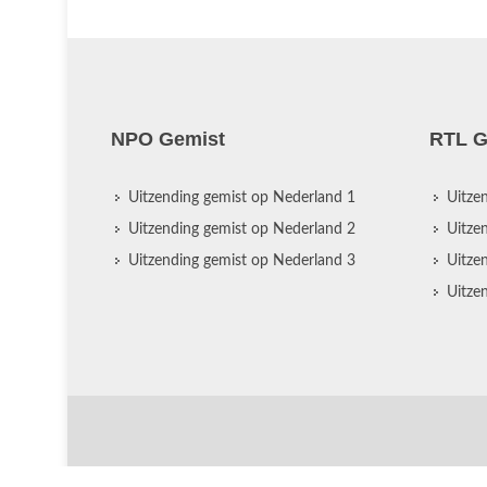
NPO Gemist
RTL G
Uitzending gemist op Nederland 1
Uitze
Uitzending gemist op Nederland 2
Uitze
Uitzending gemist op Nederland 3
Uitze
Uitze