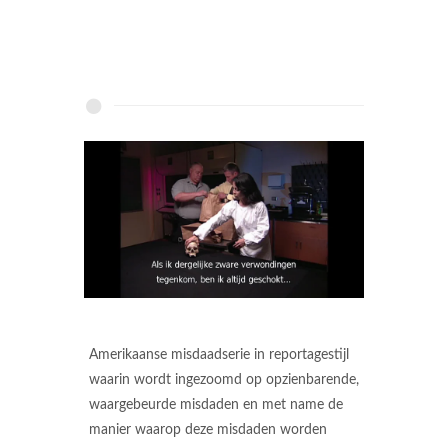
Amerikaanse misdaadserie in reportagestijl
waarin wordt ingezoomd op opzienbarende,
waargebeurde misdaden en met name de
manier waarop deze misdaden worden