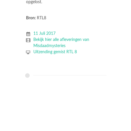
opgelost.
Bron:
RTL8
11 Juli 2017
Bekijk hier alle afleveringen van
Misdaadmysteries
Uitzending gemist RTL 8