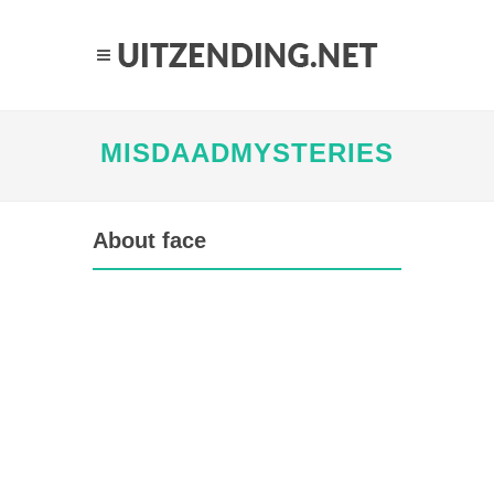
MISDAADMYSTERIES
About face