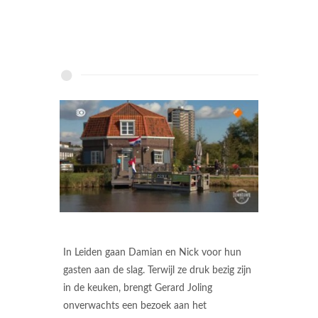
In Leiden gaan Damian en Nick voor hun
gasten aan de slag. Terwijl ze druk bezig zijn
in de keuken, brengt Gerard Joling
onverwachts een bezoek aan het