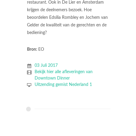
restaurant. Ook in De Lier en Amsterdam
krijgen de deelnemers bezoek. Hoe
beoordelen Edsilia Rombley en Jochem van
Gelder de kwaliteit van de gerechten en de
bediening?
Bron:
EO
03 Juli 2017
Bekijk hier alle afleveringen van
Downtown Dinner
Uitzending gemist Nederland 1