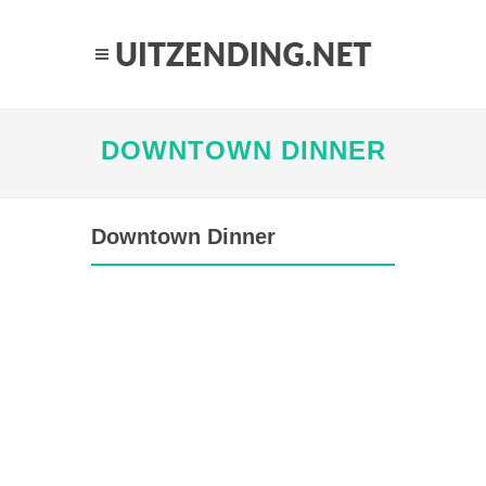
DOWNTOWN DINNER
Downtown Dinner