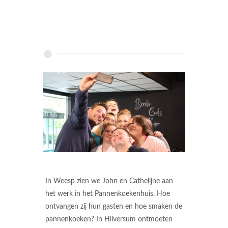
In Weesp zien we John en Cathelijne aan
het werk in het Pannenkoekenhuis. Hoe
ontvangen zij hun gasten en hoe smaken de
pannenkoeken? In Hilversum ontmoeten