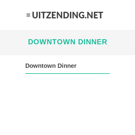
DOWNTOWN DINNER
Downtown Dinner