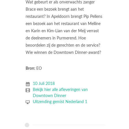
Wat gebeurt er als onverwachts zanger
Brace een bezoek brengt aan het
restaurant? In Apeldoorn brengt Pip Pellens
een bezoek aan het restaurant van Melline
en Karin en Kim-Lian van der Meij verrast
de deelnemers in Purmerend. Hoe
beoordelen zij de gerechten en de service?
Wie winnen de Downtown Dinner-award?
Bron:
EO
10 Juli 2018
Bekijk hier alle afleveringen van
Downtown Dinner
Uitzending gemist Nederland 1