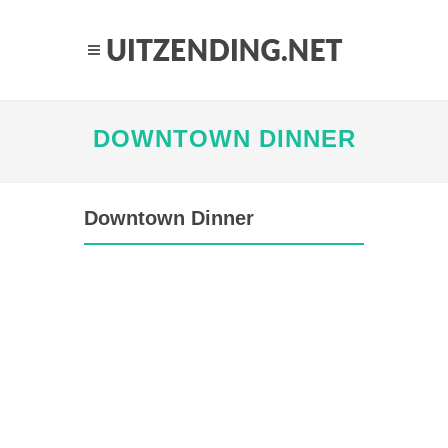
DOWNTOWN DINNER
Downtown Dinner