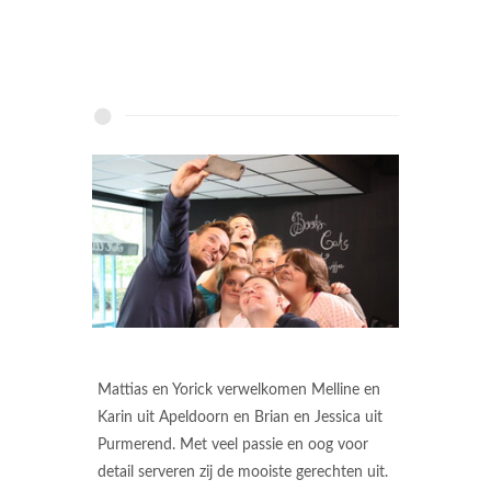
Mattias en Yorick verwelkomen Melline en
Karin uit Apeldoorn en Brian en Jessica uit
Purmerend. Met veel passie en oog voor
detail serveren zij de mooiste gerechten uit.