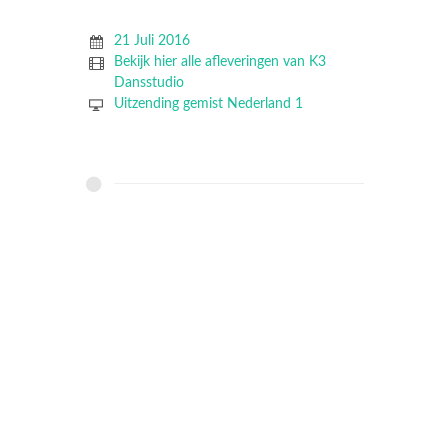
21 Juli 2016
Bekijk hier alle afleveringen van K3
Dansstudio
Uitzending gemist Nederland 1