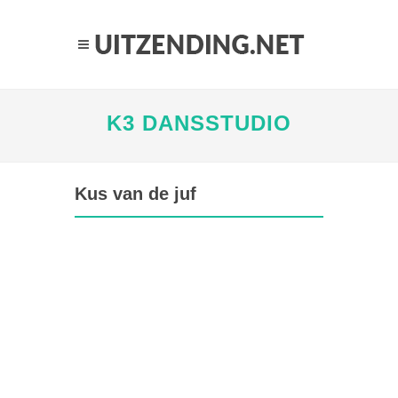
K3 DANSSTUDIO
Kus van de juf