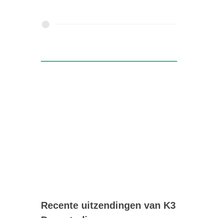
Recente uitzendingen van K3