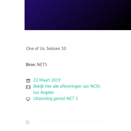
One of Us, Seizoen 10
Bron:
NET5
22 Maart 2019
Bekijk hier alle afleveringen van NCIS:
Los Angeles
Uitzending gemist NET 5