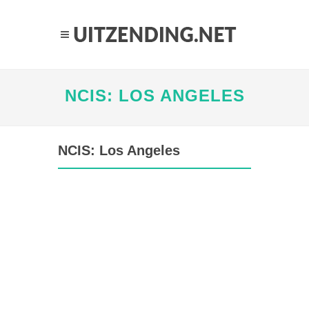
NCIS: LOS ANGELES
NCIS: Los Angeles