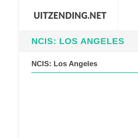
NCIS: LOS ANGELES
NCIS: Los Angeles