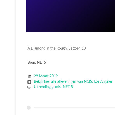
A Diamond in the Rough, Seizoen 10
Bron:
NET5
29 Maart 2019
Bekijk hier alle afleveringen van NCIS: Los Angeles
Uitzending gemist NET 5