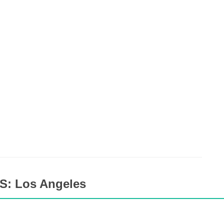
S: Los Angeles