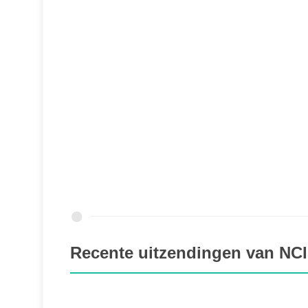
Recente uitzendingen van NCI