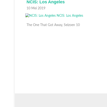
NCIS: Los Angeles
10 Mei 2019
The One That Got Away, Seizoen 10