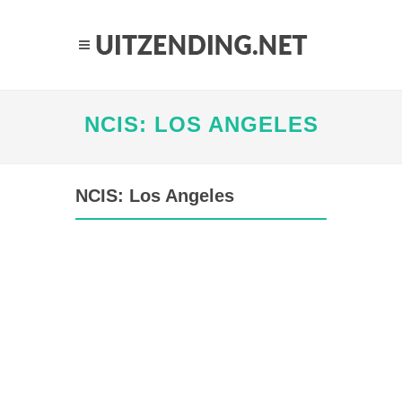
NCIS: LOS ANGELES
NCIS: Los Angeles