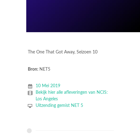
The One That Got Away, Seizoen 10
Bron:
NET5
10 Mei 2019
Bekijk hier alle afleveringen van NCIS:
Los Angeles
Uitzending gemist NET 5