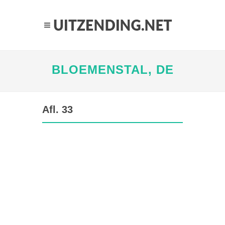
BLOEMENSTAL, DE
Afl. 33