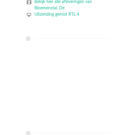
Bekijk hier alle afleveringen van
Bloemenstal, De
Uitzending gemist RTL 4