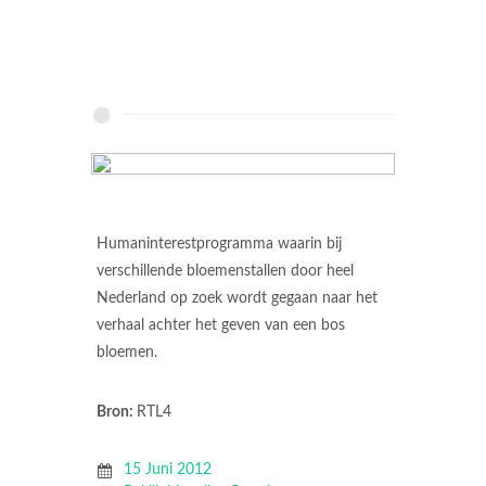
Humaninterestprogramma waarin bij
verschillende bloemenstallen door heel
Nederland op zoek wordt gegaan naar het
verhaal achter het geven van een bos
bloemen.
Bron:
RTL4
15 Juni 2012