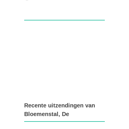
Recente uitzendingen van
Bloemenstal, De