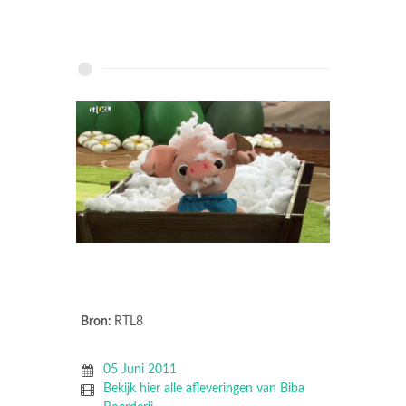
Bron:
RTL8
05 Juni 2011
Bekijk hier alle afleveringen van Biba