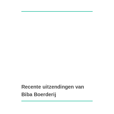
Recente uitzendingen van
Biba Boerderij