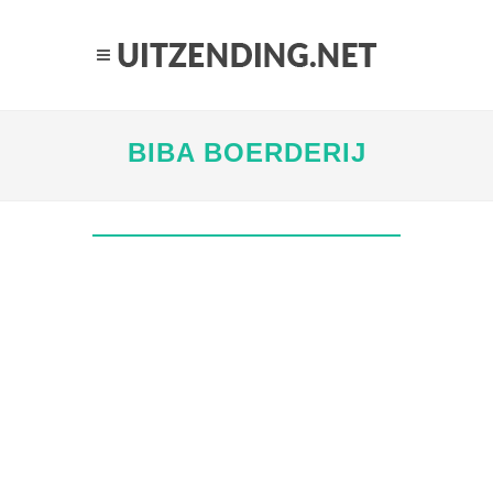
BIBA BOERDERIJ