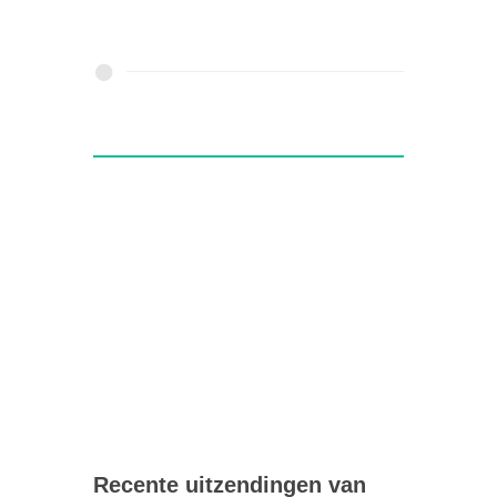
Recente uitzendingen van