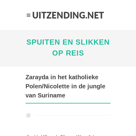
SPUITEN EN SLIKKEN
OP REIS
Zarayda in het katholieke
Polen/Nicolette in de jungle
van Suriname