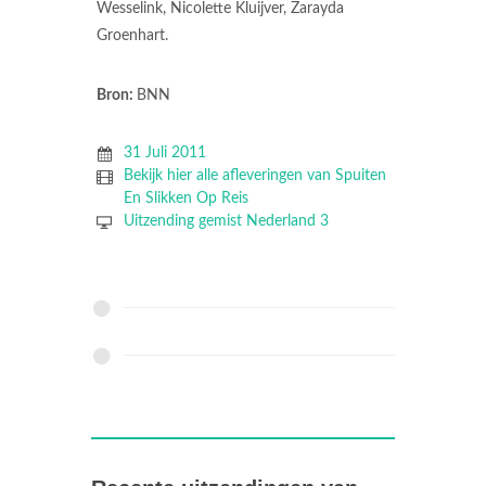
Wesselink, Nicolette Kluijver, Zarayda
Groenhart.
Bron:
BNN
31 Juli 2011
Bekijk hier alle afleveringen van Spuiten
En Slikken Op Reis
Uitzending gemist Nederland 3