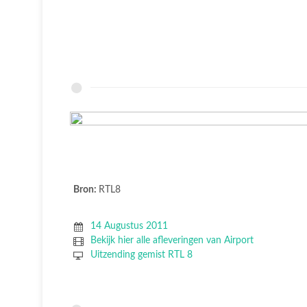
Bron:
RTL8
14 Augustus 2011
Bekijk hier alle afleveringen van Airport
Uitzending gemist RTL 8