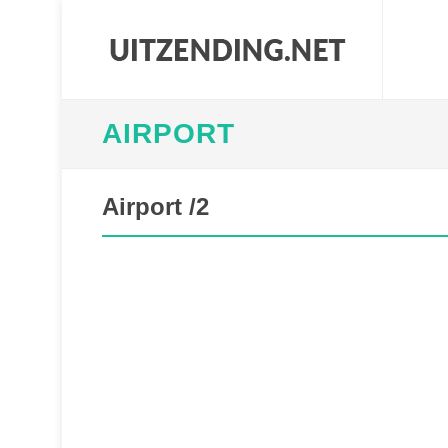
AIRPORT
Airport /2