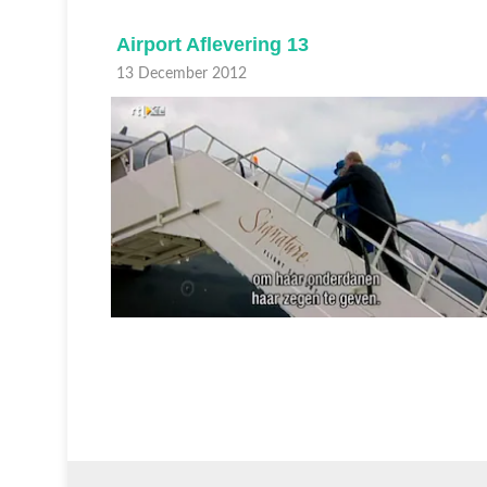
Airport Aflevering 13
13 December 2012