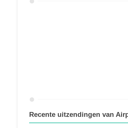
Recente uitzendingen van Air