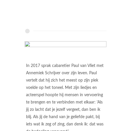
In 2017 sprak cabaretier Paul van Vliet met
Annemiek Schrijver over zijn leven. Paul
vertelt dat hij zich het meest op zijn plek
voelde op het toneel. Met zijn liedjes en
acteerspel hoopte hij mensen in vervoering
te brengen en te verbinden met elkaar: 'Als
jij zo lacht dat je jezelf vergeet, dan ben ik
blij. Als jij de hand van je geliefde pakt, bij
iets wat ik zeg of zing, dan denk ik: dat was