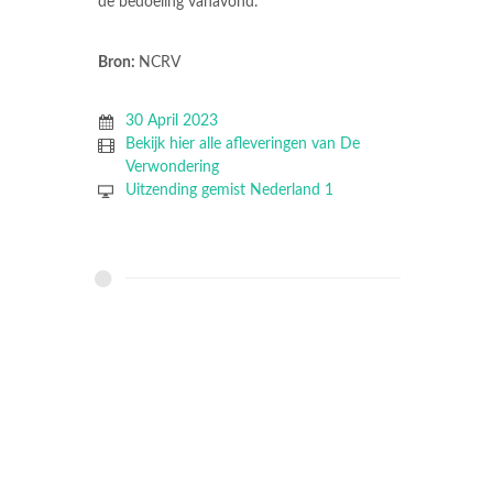
de bedoeling vanavond.'
Bron:
NCRV
30 April 2023
Bekijk hier alle afleveringen van De
Verwondering
Uitzending gemist Nederland 1