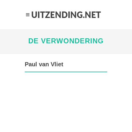
DE VERWONDERING
Paul van Vliet