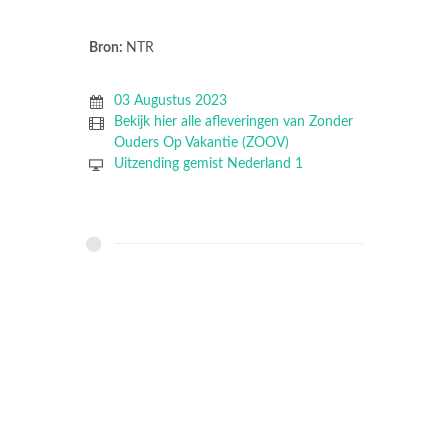
Bron:
NTR
03 Augustus 2023
Bekijk hier alle afleveringen van Zonder
Ouders Op Vakantie (ZOOV)
Uitzending gemist Nederland 1