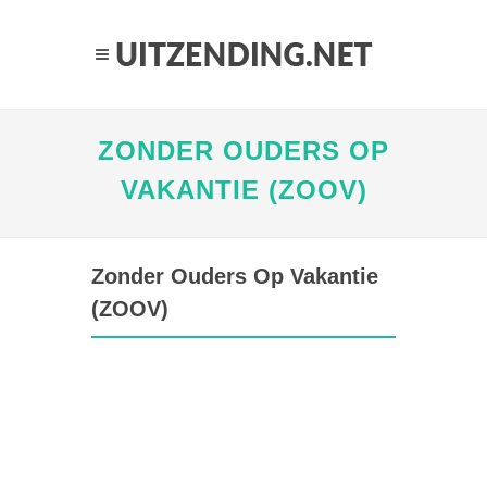
ZONDER OUDERS OP
VAKANTIE (ZOOV)
Zonder Ouders Op Vakantie
(ZOOV)