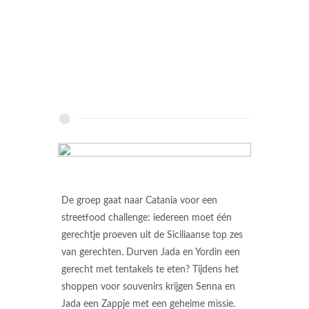
De groep gaat naar Catania voor een
streetfood challenge: iedereen moet één
gerechtje proeven uit de Siciliaanse top zes
van gerechten. Durven Jada en Yordin een
gerecht met tentakels te eten? Tijdens het
shoppen voor souvenirs krijgen Senna en
Jada een Zappje met een geheime missie.