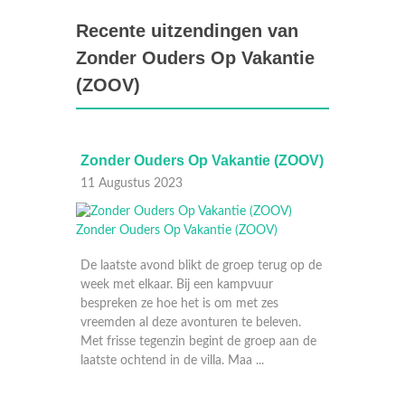
Recente uitzendingen van
Zonder Ouders Op Vakantie
(ZOOV)
Zonder Ouders Op Vakantie (ZOOV)
Zonder Oude
11 Augustus 2023
10 Augustus 2
De laatste avond blikt de groep terug op de
week met elkaar. Bij een kampvuur
bespreken ze hoe het is om met zes
vreemden al deze avonturen te beleven.
Met frisse tegenzin begint de groep aan de
laatste ochtend in de villa. Maa ...
Zelf pasta maken