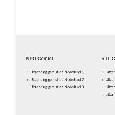
NPO Gemist
RTL G
Uitzending gemist op Nederland 1
Uitze
Uitzending gemist op Nederland 2
Uitze
Uitzending gemist op Nederland 3
Uitze
Uitze