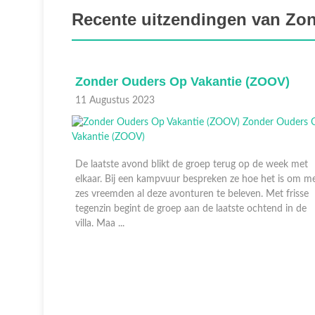
Recente uitzendingen van Zo
Zonder Ouders Op Vakantie (ZOOV)
11 Augustus 2023
De laatste avond blikt de groep terug op de week met
elkaar. Bij een kampvuur bespreken ze hoe het is om m
zes vreemden al deze avonturen te beleven. Met frisse
tegenzin begint de groep aan de laatste ochtend in de
villa. Maa ...