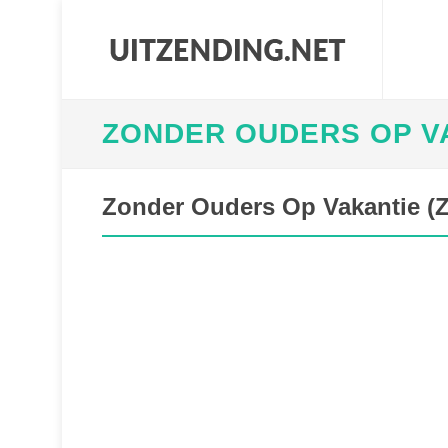
ZONDER OUDERS OP VA
Zonder Ouders Op Vakantie (