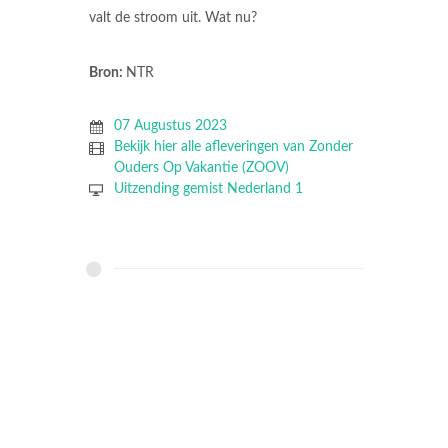
valt de stroom uit. Wat nu?
Bron:
NTR
07 Augustus 2023
Bekijk hier alle afleveringen van Zonder
Ouders Op Vakantie (ZOOV)
Uitzending gemist Nederland 1