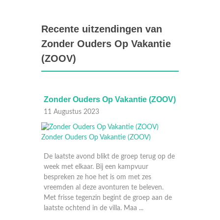
Recente uitzendingen van
Zonder Ouders Op Vakantie
(ZOOV)
Op Vakantie (ZOOV)
Zonder Ouders Op Vakantie (ZOO
10 Augustus 2023
ikt de groep terug op de
ij een kampvuur
t is om met zes
onturen te beleven.
 begint de groep aan de
 villa. Maa ...