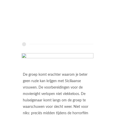
De groep komt erachter waarom je beter
geen ruzie kan krijgen met Siciliaanse
vrouwen. De voorbereidingen voor de
movienight verlopen niet vlekkeloos. De
huiseigenaar komt langs om de groep te
waarschuwen voor slecht weer. Niet voor
niks: preciés midden tijdens de horrorfilm