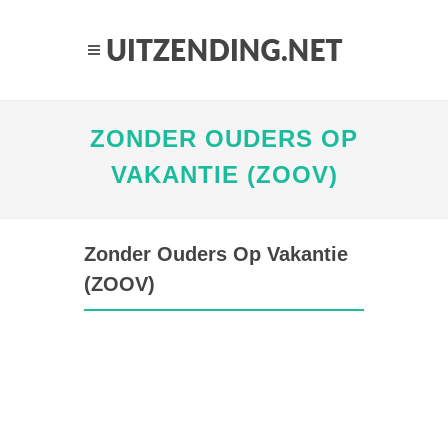
ZONDER OUDERS OP
VAKANTIE (ZOOV)
Zonder Ouders Op Vakantie
(ZOOV)