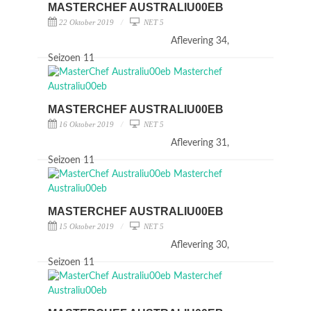
MASTERCHEF AUSTRALIU00EB
22 Oktober 2019
NET 5
Aflevering 34,
Seizoen 11
MASTERCHEF AUSTRALIU00EB
16 Oktober 2019
NET 5
Aflevering 31,
Seizoen 11
MASTERCHEF AUSTRALIU00EB
15 Oktober 2019
NET 5
Aflevering 30,
Seizoen 11