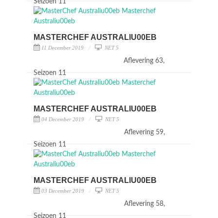
Seizoen 11
MASTERCHEF AUSTRALIU00EB
11 December 2019
NET 5
Aflevering 63,
Seizoen 11
MASTERCHEF AUSTRALIU00EB
04 December 2019
NET 5
Aflevering 59,
Seizoen 11
MASTERCHEF AUSTRALIU00EB
03 December 2019
NET 5
Aflevering 58,
Seizoen 11