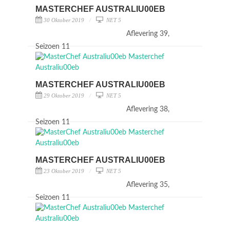
MASTERCHEF AUSTRALIU00EB
30 Oktober 2019
NET 5
Aflevering 39,
Seizoen 11
MASTERCHEF AUSTRALIU00EB
29 Oktober 2019
NET 5
Aflevering 38,
Seizoen 11
MASTERCHEF AUSTRALIU00EB
23 Oktober 2019
NET 5
Aflevering 35,
Seizoen 11