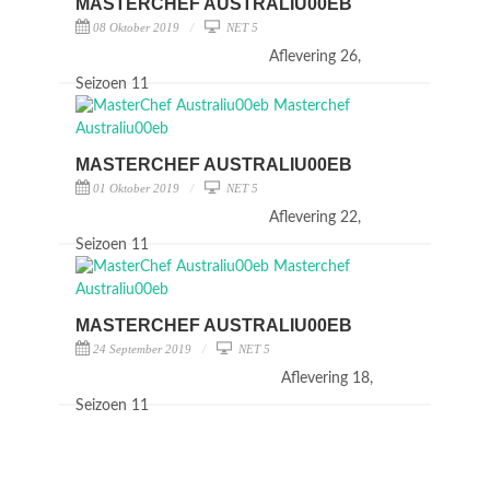
MASTERCHEF AUSTRALIU00EB
08 Oktober 2019
NET 5
Aflevering 26,
Seizoen 11
MASTERCHEF AUSTRALIU00EB
01 Oktober 2019
NET 5
Aflevering 22,
Seizoen 11
MASTERCHEF AUSTRALIU00EB
24 September 2019
NET 5
Aflevering 18,
Seizoen 11