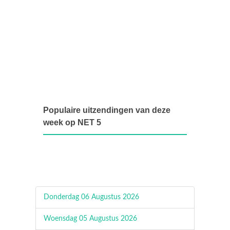
Populaire uitzendingen van deze
week op NET 5
Donderdag 06 Augustus 2026
Woensdag 05 Augustus 2026