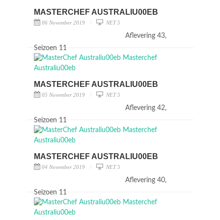
MASTERCHEF AUSTRALIU00EB
06 November 2019
NET 5
Aflevering 43,
Seizoen 11
MASTERCHEF AUSTRALIU00EB
05 November 2019
NET 5
Aflevering 42,
Seizoen 11
MASTERCHEF AUSTRALIU00EB
04 November 2019
NET 5
Aflevering 40,
Seizoen 11