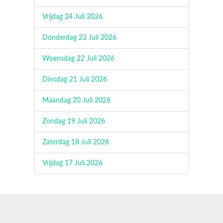
Vrijdag 24 Juli 2026
Donderdag 23 Juli 2026
Woensdag 22 Juli 2026
Dinsdag 21 Juli 2026
Maandag 20 Juli 2026
Zondag 19 Juli 2026
Zaterdag 18 Juli 2026
Vrijdag 17 Juli 2026