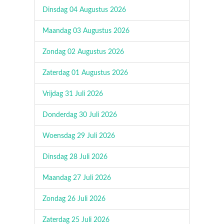
Dinsdag 04 Augustus 2026
Maandag 03 Augustus 2026
Zondag 02 Augustus 2026
Zaterdag 01 Augustus 2026
Vrijdag 31 Juli 2026
Donderdag 30 Juli 2026
Woensdag 29 Juli 2026
Dinsdag 28 Juli 2026
Maandag 27 Juli 2026
Zondag 26 Juli 2026
Zaterdag 25 Juli 2026