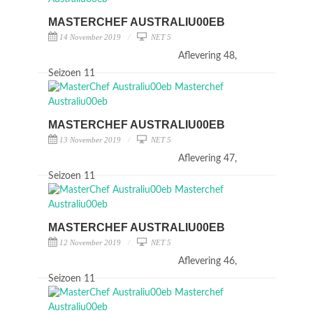
MASTERCHEF AUSTRALIU00EB
14 November 2019
NET 5
Aflevering 48,
Seizoen 11
MASTERCHEF AUSTRALIU00EB
13 November 2019
NET 5
Aflevering 47,
Seizoen 11
MASTERCHEF AUSTRALIU00EB
12 November 2019
NET 5
Aflevering 46,
Seizoen 11