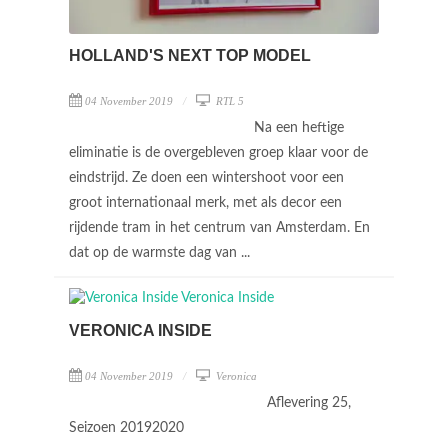
HOLLAND'S NEXT TOP MODEL
04 November 2019
RTL 5
Na een heftige
eliminatie is de overgebleven groep klaar voor de
eindstrijd. Ze doen een wintershoot voor een
groot internationaal merk, met als decor een
rijdende tram in het centrum van Amsterdam. En
dat op de warmste dag van ...
VERONICA INSIDE
04 November 2019
Veronica
Aflevering 25,
Seizoen 20192020