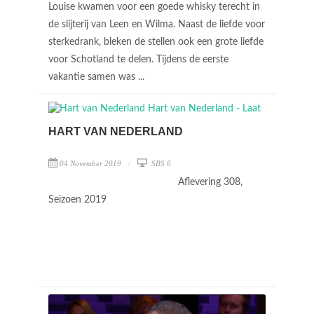
Louise kwamen voor een goede whisky terecht in
de slijterij van Leen en Wilma. Naast de liefde voor
sterkedrank, bleken de stellen ook een grote liefde
voor Schotland te delen. Tijdens de eerste
vakantie samen was ...
HART VAN NEDERLAND
04 November 2019
SBS 6
Aflevering 308,
Seizoen 2019