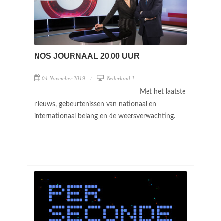
NOS JOURNAAL 20.00 UUR
04 November 2019
Nederland 1
Met het laatste
nieuws, gebeurtenissen van nationaal en
internationaal belang en de weersverwachting.