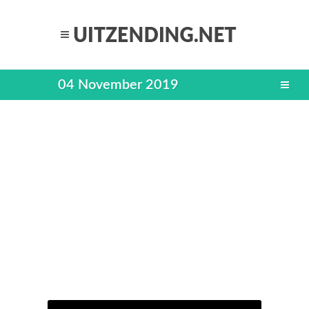
04 November 2019