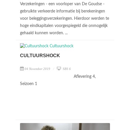
Verzekeringen - een voorloper van De Goudse -
gebruikte verkeerde informatie bij berekeningen
voor beleggingsverzekeringen. Hierdoor werden te
hoge eindkapitalen voorgespiegeld die onmogelijk
gehaald kunnen worden. ...
CULTUURSHOCK
04 November 2019
SBS 6
Aflevering 4,
Seizoen 1