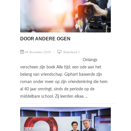
DOOR ANDERE OGEN
04 November 2019
Nederland 1
Onlangs
verscheen zijn boek Alle tijd; een ode aan het
belang van vriendschap. Giphart baseerde zijn
roman onder meer op zijn vriendenkring die hem
al 40 jaar omringt, sinds de periode op de
middelbare school. Zij leerden elkaa ...