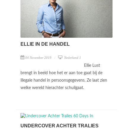
ELLIE IN DE HANDEL
04 November 2019
Nederland 1
Ellie Lust
brengt in beeld hoe het er aan toe gaat bij de
illegale handel in persoonsgegevens. Ze laat zien
welke wereld hierachter schuilgaat.
UNDERCOVER ACHTER TRALIES