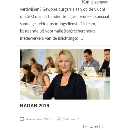
Kun je zomaar
verdwijnen? Gewone burgers slaan op de vlucht
om 500 uur uit handen te blijven van een speciaal
samengestelde opsporingsdienst. Dit team,
bestaande uit voormalig (top)rechercheurs,
medewerkers van de inlichtingsdi ...
RADAR 2016
04 November 2019
Nederland 1
Tiel Utrecht