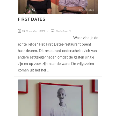
FIRST DATES
04 November 2019
Nederland 3
Waar vind je de
echte liefde? Het First Dates-restaurant opent
haar deuren. Dit restaurant onderscheidt zich van
andere eetgelegenheden omdat de gasten single
zijn en op zoek zijn naar de ware. De vrijgezellen
komen uit het hel ...