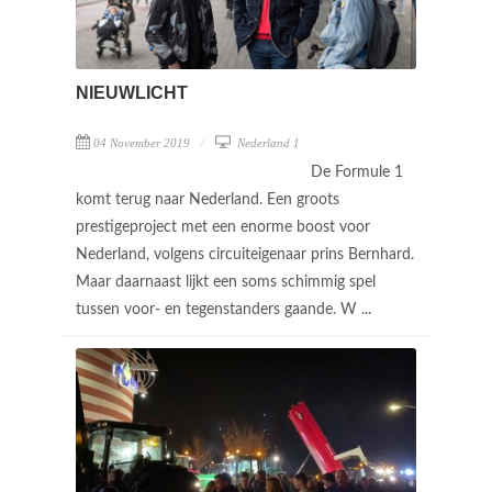
NIEUWLICHT
04 November 2019
Nederland 1
De Formule 1
komt terug naar Nederland. Een groots
prestigeproject met een enorme boost voor
Nederland, volgens circuiteigenaar prins Bernhard.
Maar daarnaast lijkt een soms schimmig spel
tussen voor- en tegenstanders gaande. W ...