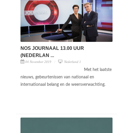
NOS JOURNAAL 13.00 UUR
(NEDERLAN ...
04 November 2019
Nederland 1
Met het laatste
nieuws, gebeurtenissen van nationaal en
internationaal belang en de weersverwachting.