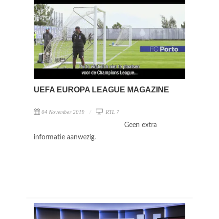
UEFA EUROPA LEAGUE MAGAZINE
04 November 2019
RTL 7
Geen extra
informatie aanwezig.