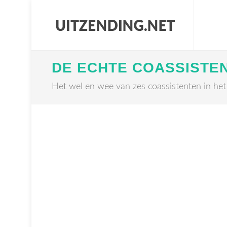
DE ECHTE COASSISTE
Het wel en wee van zes coassistenten in het