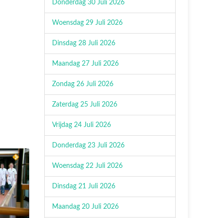
Donderdag 30 Juli 2026
Woensdag 29 Juli 2026
Dinsdag 28 Juli 2026
Maandag 27 Juli 2026
Zondag 26 Juli 2026
Zaterdag 25 Juli 2026
Vrijdag 24 Juli 2026
Donderdag 23 Juli 2026
Woensdag 22 Juli 2026
Dinsdag 21 Juli 2026
Maandag 20 Juli 2026