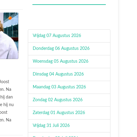
Vrijdag 07 Augustus 2026
Donderdag 06 Augustus 2026
Woensdag 05 Augustus 2026
Dinsdag 04 Augustus 2026
Joost
Maandag 03 Augustus 2026
en. Na
hij dan
Zondag 02 Augustus 2026
e hij nu
oost
Zaterdag 01 Augustus 2026
en. Na
Vrijdag 31 Juli 2026